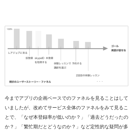
今までアプリの企画ベースでのファネルを見ることはして
いましたが、改めてサービス全体のファネルをみて見るこ
とで、「なぜ本登録率が低いのか？」「過去どうだったの
か？」「繁忙期だとどうなのか？」など定性的な疑問が多