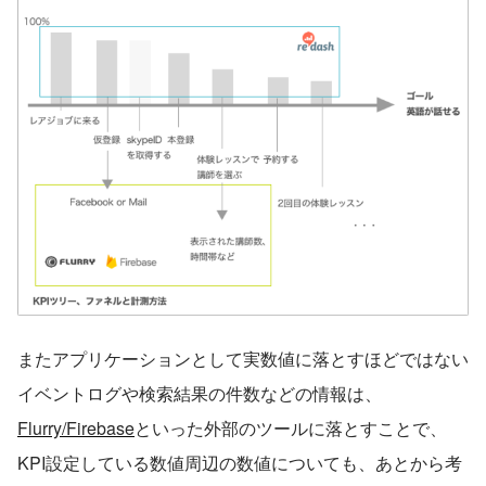
またアプリケーションとして実数値に落とすほどではない
イベントログや検索結果の件数などの情報は、
Flurry/Firebase
といった外部のツールに落とすことで、
KPI設定している数値周辺の数値についても、あとから考