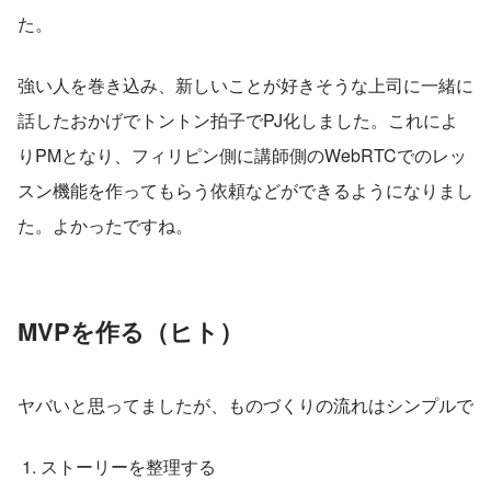
た。
強い人を巻き込み、新しいことが好きそうな上司に一緒に
話したおかげでトントン拍子でPJ化しました。これによ
りPMとなり、フィリピン側に講師側のWebRTCでのレッ
スン機能を作ってもらう依頼などができるようになりまし
た。よかったですね。
MVPを作る（ヒト）
ヤバいと思ってましたが、ものづくりの流れはシンプルで
 1. ストーリーを整理する