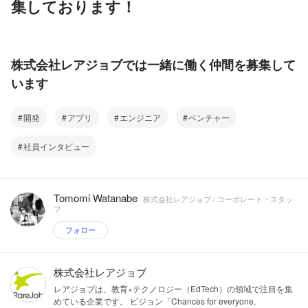
集しております！
株式会社レアジョブでは一緒に働く仲間を募集して
います
開発
アプリ
エンジニア
ベンチャー
社員インタビュー
Tomomi Watanabe
株式会社レアジョブ / コーポレート・スタッ
フ
フォロー
株式会社レアジョブ
レアジョブは、教育×テクノロジー（EdTech）の領域で注目を集
めている企業です。 ビジョン「Chances for everyone,