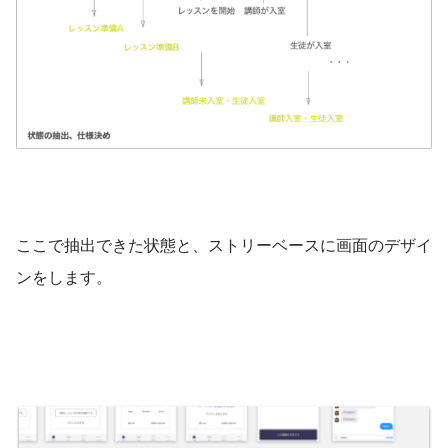
ここで抽出できた状態と、ストリーベースに画面のデザイ
ンをします。