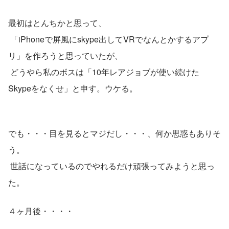
最初はとんちかと思って、
 「iPhoneで屏風にskype出してVRでなんとかするアプ
リ」を作ろうと思っていたが、
 どうやら私のボスは「10年レアジョブが使い続けた
Skypeをなくせ」と申す。ウケる。
でも・・・目を見るとマジだし・・・、何か思惑もありそ
う。
 世話になっているのでやれるだけ頑張ってみようと思っ
た。
４ヶ月後・・・・