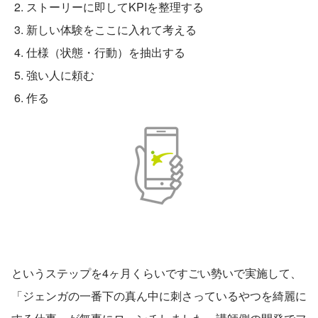
 2. ストーリーに即してKPIを整理する
 3. 新しい体験をここに入れて考える
 4. 仕様（状態・行動）を抽出する
 5. 強い人に頼む
 6. 作る  
というステップを4ヶ月くらいですごい勢いで実施して、
「ジェンガの一番下の真ん中に刺さっているやつを綺麗に