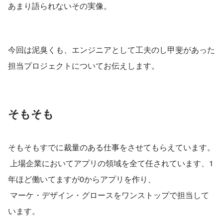
あまり語られないその実像。
今回は泥臭くも、エンジニアとして工夫のし甲斐があった
担当プロジェクトについてお伝えします。
そもそも
そもそもすでに裁量のある仕事をさせてもらえています。
 上場企業においてアプリの領域を全て任されています、1
年ほど働いてますが0からアプリを作り、
 マーケ・デザイン・グロースをワンストップで担当して
います。