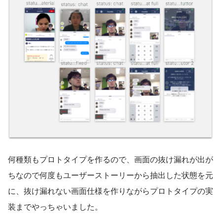
何種類もプロトタイプを作るので、画面の抜け漏れが出が
ちなので何度もユーザーストーリーから抽出した状態を元
に、抜け漏れない画面仕様を作りながらプロトタイプの実
装までやっちゃいました。