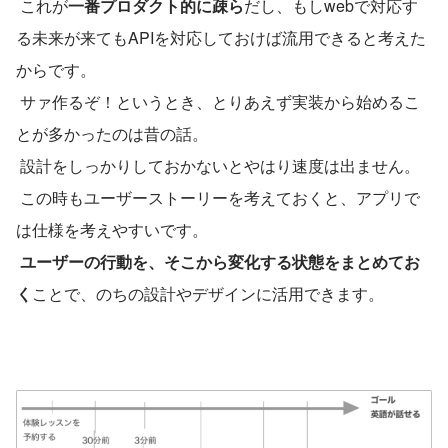
 これが
一番プロダクト的に疎ら
だし、もしwebで対応す
る未来が来てもAPIを対応しておけば流用できると考えた
からです。
 サァ作るぞ！というとき、とりあえず実装から始めるこ
とが多かったのは昔の話。
 設計をしっかりしておかないとやはり速度は出ません。
 この時もユーザーストーリーを考えておくと、アプリで
は仕様を考えやすいです。
ユーザーの行動を、そこから変化する状態をまとめてお
く
ことで、のちの設計やデザインに活用できます。