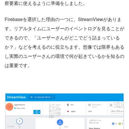
察要素に使えるように準備をしました。
Firebaseを選択した理由の一つに、StreamViewがありま
す。リアルタイムにユーザーのイベントログを見ることが
できるので、「ユーザーさんがどこでどう詰まっている
か？」などを考えるのに役立ちます。想像では限界もある
し実際のユーザーさんの環境で何が起きているかを知るの
は重要です。