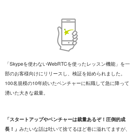
「Skypeを使わないWebRTCを使ったレッスン機能」を一
部のお客様向けにリリースし、検証を始められました。
100名規模の10年続いたベンチャーに転職して急に降って
湧いた大きな裁量。
「スタートアップやベンチャーは裁量あるぞ！圧倒的成
長！」
みたいな話は吐いて捨てるほど巷に溢れてますが、