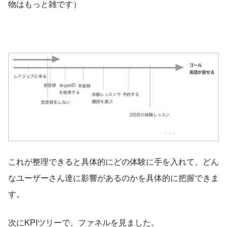
物はもっと雑です）
これが整理できると具体的にどの体験に手を入れて、どん
なユーザーさん達に影響があるのかを具体的に把握できま
す。
次にKPIツリーで、ファネルを見ました。