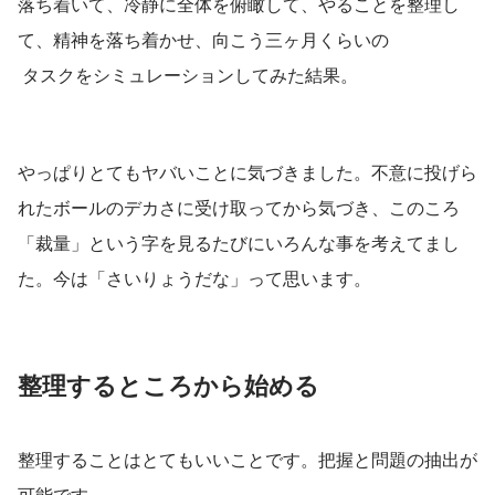
落ち着いて、冷静に全体を俯瞰して、やることを整理し
て、精神を落ち着かせ、向こう三ヶ月くらいの
 タスクをシミュレーションしてみた結果。
やっぱりとてもヤバいことに気づきました。不意に投げら
れたボールのデカさに受け取ってから気づき、このころ
「裁量」という字を見るたびにいろんな事を考えてまし
た。今は「さいりょうだな」って思います。
整理するところから始める
整理することはとてもいいことです。把握と問題の抽出が
可能です。