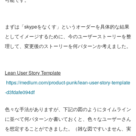
まずは「skypeをなくす」というオーダーを具体的な結果
としてイメージするために、今のユーザーストーリーを整
理して、変更後のストーリーを何パターンか考えました。
Lean User Story Template
https://medium.com/product-punk/lean-user-story-template
-d3fdafe094df
色々な手法がありますが、下記の図のようにタイムライン
に並べて何パターンか書いておくと、色々なユーザーさん
を想定することができました。（雑な図ですいません、実