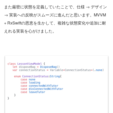
また厳密に状態を定義していたことで、仕様 → デザイン 
→ 実装への反映がスムーズに進んだと思います。MVVM 
+ RxSwiftの恩恵を生かして、複雑な状態変化や追加に耐
えれる実装を心がけました。