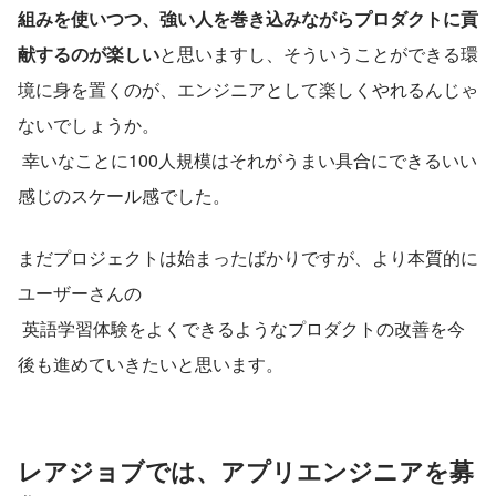
組みを使いつつ、強い人を巻き込みながらプロダクトに貢
献するのが楽しい
と思いますし、そういうことができる環
境に身を置くのが、エンジニアとして楽しくやれるんじゃ
ないでしょうか。
 幸いなことに100人規模はそれがうまい具合にできるいい
感じのスケール感でした。
まだプロジェクトは始まったばかりですが、より本質的に
ユーザーさんの
 英語学習体験をよくできるようなプロダクトの改善を今
後も進めていきたいと思います。
レアジョブでは、アプリエンジニアを募