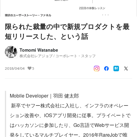
限られた裁量の中で新規プロダクトを最
短リリースした、という話
Tomomi Watanabe
株式会社レアジョブ / コーポレート・スタッフ
2018/04/04
5
Mobile Developer｜羽田 健太郎
 新卒でヤフー株式会社に入社し、インフラのオペレー
ション改善や、iOSアプリ開発に従事。プライベートで
はハッカソンに参加したり、Go言語でWebサービス開
発をしているマルチプレイヤー。2016年RareJobで唯