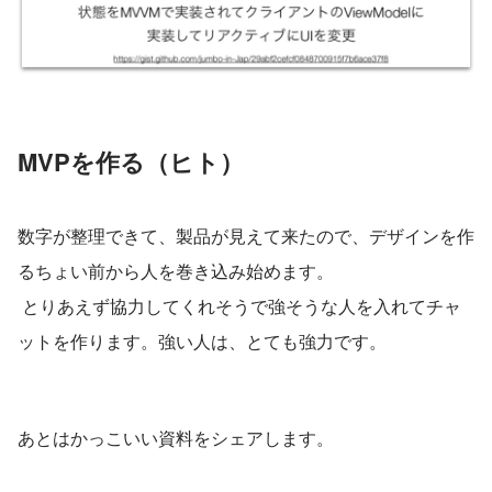
MVPを作る（ヒト）
数字が整理できて、製品が見えて来たので、デザインを作
るちょい前から人を巻き込み始めます。
 とりあえず協力してくれそうで強そうな人を入れてチャ
ットを作ります。強い人は、とても強力です。
あとはかっこいい資料をシェアします。