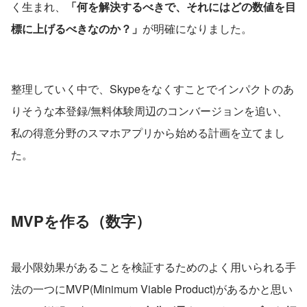
く生まれ、
「何を解決するべきで、それにはどの数値を目
標に上げるべきなのか？」
が明確になりました。
整理していく中で、Skypeをなくすことでインパクトのあ
りそうな本登録/無料体験周辺のコンバージョンを追い、
私の得意分野のスマホアプリから始める計画を立てまし
た。
MVPを作る（数字）
最小限効果があることを検証するためのよく用いられる手
法の一つにMVP(Minimum Viable Product)があるかと思い