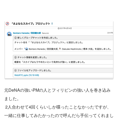
元DeNAの強いPMの人とフィリピンの強い人を巻き込み
ました。
 2人合わせて4回くらいしか喋ったことなかったですが、
一緒に仕事してみたかったので呼んだら手伝ってくれまし