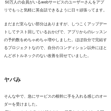
 50万人の会員がいるwebサービスのユーザーさんをアプ
リでもっと気軽に英会話できるように日々頑張ってます。
まだまだ至らない部分はありますが、しつこくアップデー
トしてテスト回しているおかげで、アプリからのレッスン
の予約数をめちゃめちゃ増やしました。ほぼ自分で完結す
るプロジェクトなので、自分のコンディション以外にほと
んどボトルネックのない改善を回せていました。
ヤバみ
そんな中で、急にサービスの根幹に手を入れる感じのオー
ダーを受けました。