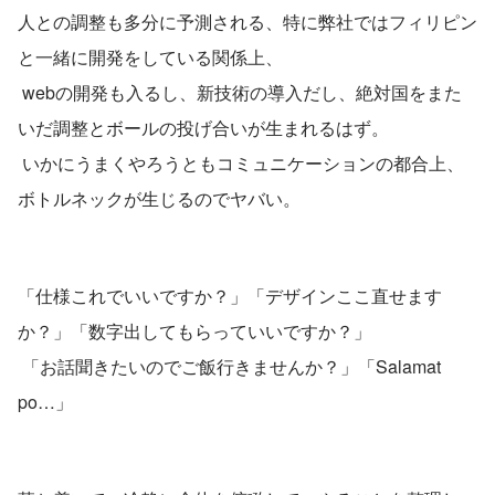
人との調整も多分に予測される、特に弊社ではフィリピン
と一緒に開発をしている関係上、
 webの開発も入るし、新技術の導入だし、絶対国をまた
いだ調整とボールの投げ合いが生まれるはず。
 いかにうまくやろうともコミュニケーションの都合上、
ボトルネックが生じるのでヤバい。
「仕様これでいいですか？」「デザインここ直せます
か？」「数字出してもらっていいですか？」
 「お話聞きたいのでご飯行きませんか？」「Salamat 
po…」