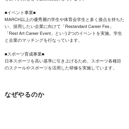
■イベント事業■ 

MARCH以上の優秀層の学生や体育会学生と多く接点を持ちた
い、採用したい企業に向けて「Restandard Career Fes」
「Rest Art Career Event」という2つのイベントを実施。学生
と企業のマッチングを行なっています。 

■スポーツ育成事業■ 

日本スポーツを高い基準に引き上げるため、スポーツ各種目
のスクールやスポーツを活用した研修を実施しています。
なぜやるのか