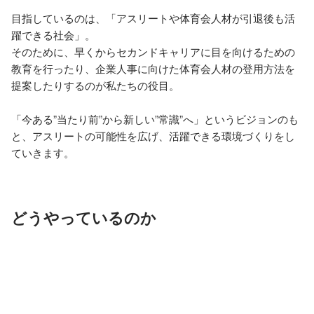
目指しているのは、「アスリートや体育会人材が引退後も活
躍できる社会」。 

そのために、早くからセカンドキャリアに目を向けるための
教育を行ったり、企業人事に向けた体育会人材の登用方法を
提案したりするのが私たちの役目。 

「今ある”当たり前”から新しい”常識”へ」というビジョンのも
と、アスリートの可能性を広げ、活躍できる環境づくりをし
ていきます。
どうやっているのか