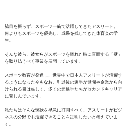
脇目を振らず、スポーツ一筋で活躍してきたアスリート。 

何よりもスポーツを優先し、成果を残してきた体育会の学
生。 

そんな彼ら、彼女らがスポーツを離れた時に直面する「壁」
を取り払うべく事業を展開しています。 

スポーツ教育が発達し、世界中で日本人アスリートが活躍す
るようになった今もなお、引退後の選手が世間や企業から向
けられる目は厳しく、多くの元選手たちがセカンドキャリア
に苦しんでいます。 

私たちはそんな現状を早急に打開すべく、アスリートがビジ
ネスの分野でも活躍できることを証明したいと考えていま
す。 
