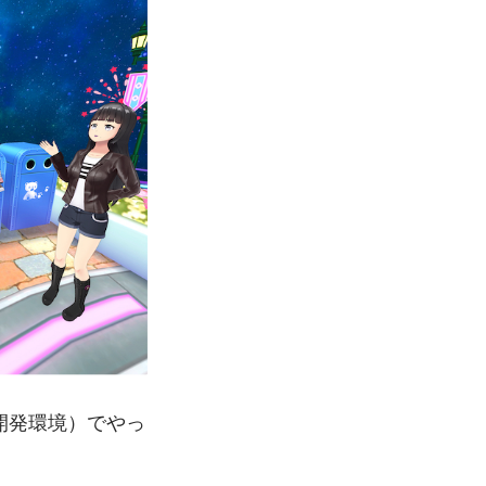
開発環境）でやっ