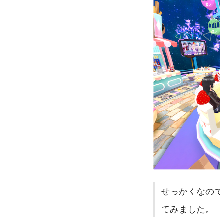
せっかくなの
てみました。