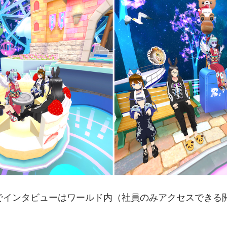
でインタビューはワールド内（社員のみアクセスできる