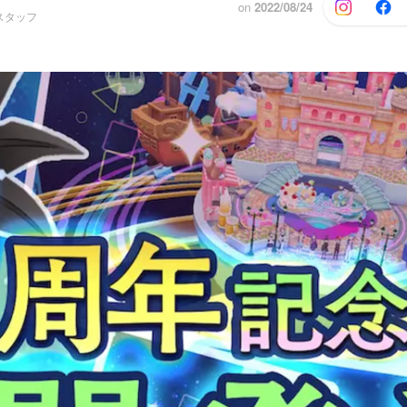
on
2022/08/24
スタッフ