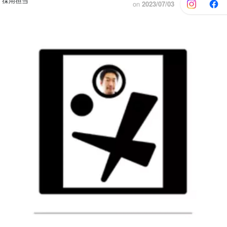
 採用担当
on
2023/07/03