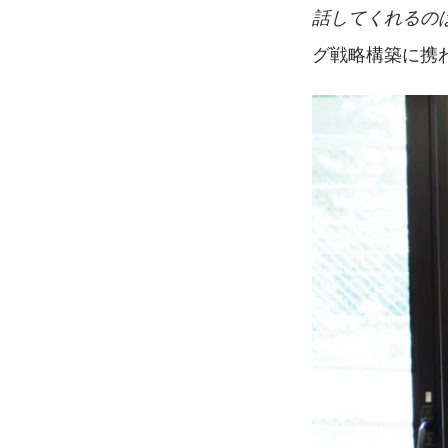
話してくれるの
グ戦略構築に携