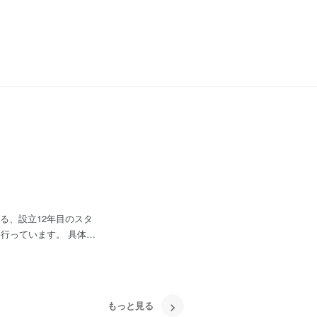
ケティング活動に必要な
もっと見る
しながら顧客のコンサル