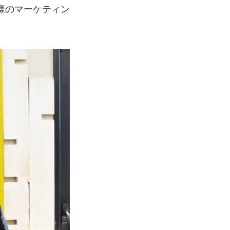
様のマーケティン