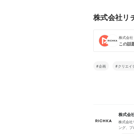
株式会社リ
株式会社
この話
企画
クリエイ
株式会
株式会社
ング、プ