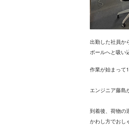
出勤した社員か
ボールへと吸い
作業が始まって
エンジニア藤島
到着後、荷物の
かわし方でおし