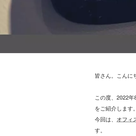
皆さん。こんに
この度、2022
をご紹介します
今回は、
オフィ
す。