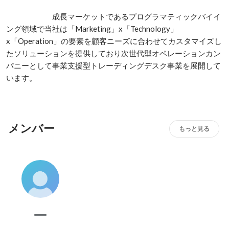
　　　　　　成長マーケットであるプログラマティックバイイ
ング領域で当社は「Marketing」x「Technology」
x「Operation」の要素を顧客ニーズに合わせてカスタマイズし
たソリューションを提供しており次世代型オペレーションカン
パニーとして事業支援型トレーディングデスク事業を展開して
います。
メンバー
もっと見る