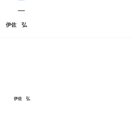
伊佐 弘
伊佐 弘