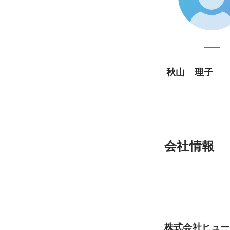
秋山 理子
会社情報
株式会社ヒュー