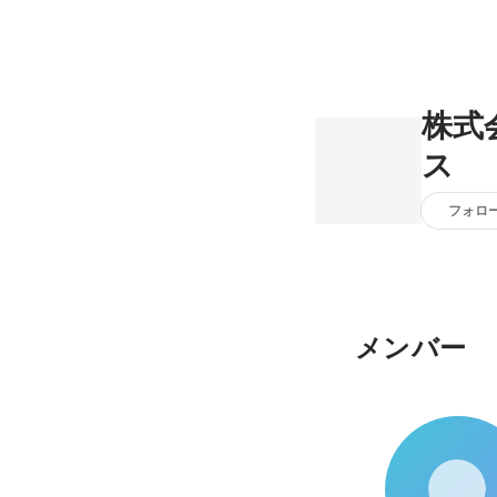
株式
ス
フォロ
メンバー