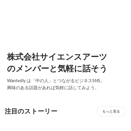
株式会社サイエンスアーツ
のメンバーと気軽に話そう
Wantedly は「中の人」とつながるビジネスSNS。
興味のある話題があれば気軽に話してみよう。
注目のストーリー
もっと見る