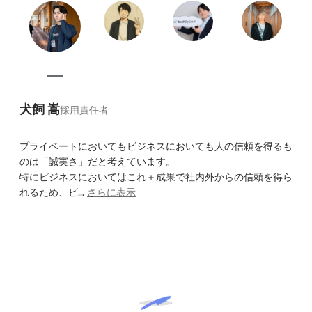
犬飼 嵩
採用責任者
プライベートにおいてもビジネスにおいても人の信頼を得るも
のは「誠実さ」だと考えています。

特にビジネスにおいてはこれ＋成果で社内外からの信頼を得ら
れるため、ビ...
さらに表示