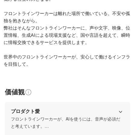
フロントラインワーカーは離れた場所で働いている。不安や孤
独を抱きながら。

弊社はそんなフロントラインワーカーに、声や文字、映像、位
置情報、生成AIによる現場支援など、国や言語を超えて、瞬時
に情報交換できるサービスを提供します。

世界中のフロントラインワーカーが、安心して働けるインフラ
を目指して。
価値観
プロダクト愛
フロントラインワーカーが、AIを使うには、音声が必須だ
と考えています。

当社の提供するスマホアプリ「Buddycom」はフロントライ