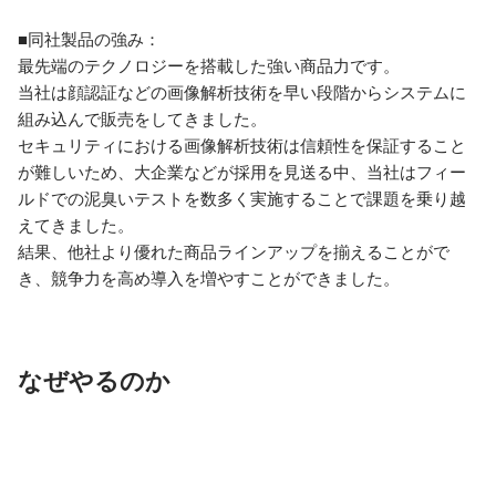
■同社製品の強み：

最先端のテクノロジーを搭載した強い商品力です。

当社は顔認証などの画像解析技術を早い段階からシステムに
組み込んで販売をしてきました。

セキュリティにおける画像解析技術は信頼性を保証すること
が難しいため、大企業などが採用を見送る中、当社はフィー
ルドでの泥臭いテストを数多く実施することで課題を乗り越
えてきました。

結果、他社より優れた商品ラインアップを揃えることがで
き、競争力を高め導入を増やすことができました。
なぜやるのか