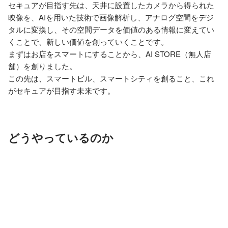
セキュアが目指す先は、天井に設置したカメラから得られた
映像を、AIを用いた技術で画像解析し、アナログ空間をデジ
タルに変換し、その空間データを価値のある情報に変えてい
くことで、新しい価値を創っていくことです。

まずはお店をスマートにすることから、AI STORE（無人店
舗）を創りました。

この先は、スマートビル、スマートシティを創ること、これ
がセキュアが目指す未来です。
どうやっているのか