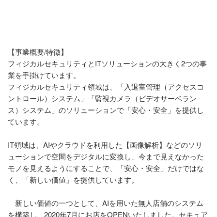
【事業概要/特徴】

フィジカルセキュリティとITソリューションの大きく2つの事
業を手掛けています。

フィジカルセキュリティ領域は、「入退室管理（アクセスコ
ントロール）システム」「監視カメラ（ビデオサーベラン
ス）システム」のソリューションで「安心・安全」を提供し
ています。

IT領域は、AIやクラウドを利用した【画像解析】などのソリ
ューションで空間をデジタルに変換し、今まで見えなかった
モノを見えるようにすることで、「安心・安全」だけではな
く、「新しい価値」を提供しています。

　新しい価値の一つとして、AIを用いた無人店舗のシステム
を構築し、2020年7月にお店をOPENいたしました。セキュア