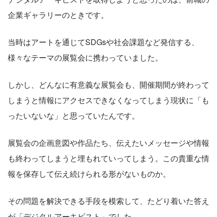
企業ギャラリーのときです。
当時はアートを通じてSDGsや社会課題など発信する、
様々なテーマの展覧会に携わっていました。
しかし、どんなに有意義な展覧会も、開催期間が終わって
しまうと情報にアクセスできなくなってしまう現状に「も
ったいないな」と思っていたんです。
展覧会の企画意図や作品たち、伝えたいメッセージや情報
も終わってしまうと埋もれていってしまう。この貴重な情
報を保存して伝え続けられる形がないものか。
その問題を解決できる手段を模索して、たどり着いた答え
が「デジタルアーキビスト」でした。