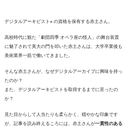
デジタルアーキビスト※ の資格を保有する赤土さん。
高校時代に観た「劇団四季 オペラ座の怪人」の舞台装置
に魅了されて美大の門を叩いた赤土さんは、大学卒業後も
美術業界一筋で働いてきました。
そんな赤土さんが、なぜデジタルアーカイブに興味を持っ
たのか？
また、デジタルアーキビストを取得するまでに至ったの
か？
見た目からして人当たりも柔らかく、穏やかな印象です
が、記事を読み終えるころには、赤土さんが
一貫性のある