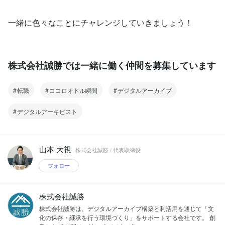
一緒に色々なことにチャレンジしていきましょう！
株式会社誠勝では一緒に働く仲間を募集しています
転職
ココロオドル瞬間
デジタルアーカイブ
デジタルアーキビスト
山本 大視
株式会社誠勝 / 代表取締役
フォロー
株式会社誠勝
株式会社誠勝は、デジタルアーカイブ構築と利活用を通じて「文
化の保存・継承を行う環境づくり」をサポートする会社です。 創