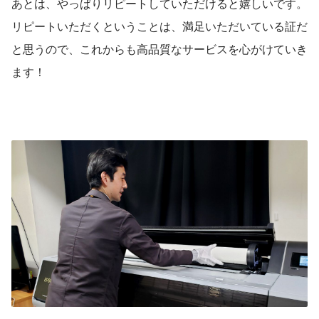
あとは、やっぱりリピートしていただけると嬉しいです。
リピートいただくということは、満足いただいている証だ
と思うので、これからも高品質なサービスを心がけていき
ます！