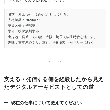
名前：赤土 翔一（あかど しょういち)
入社時期：2020年〜
卒業区分：学部卒
学部：映像演劇学部
出身地：宮城（その後、大阪・埼玉で学生時代を過ごす）
趣味：古本屋めぐり、旅行、美術館やギャラリーに行く
支える・発信する側を経験したから見え
たデジタルアーキビストとしての道
ー  現在の仕事について教えてください