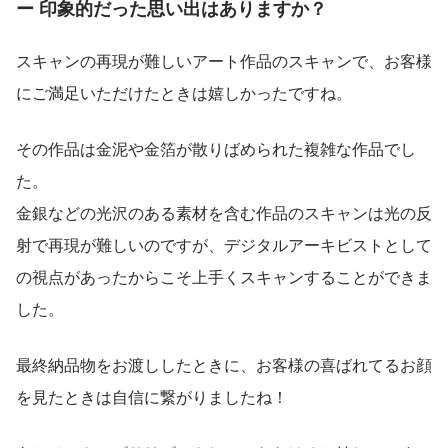
ー 印象的だった思い出はありますか？
スキャンの再現が難しいアート作品のスキャンで、お客様
にご満足いただけたときは嬉しかったですね。
その作品は金泥や金箔が散りばめられた複雑な作品でし
た。
金銀などの光沢のある素材を含む作品のスキャンは光の反
射で再現が難しいのですが、デジタルアーキビストとして
の視点があったからこそ上手くスキャンすることができま
した。
最終納品物をお渡ししたときに、お客様の喜ばれてるお顔
を見たときは自信に繋がりましたね！