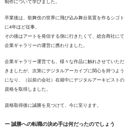
制作について学びました。
卒業後は、歌舞伎の世界に飛び込み舞台装置を作るシゴト
に4年ほど従事。
その後はアートを発信する側に行きたくて、総合商社にて
企業ギャラリーの運営に携わりました。
企業ギャラリー運営でも、様々な作品に触れさせていただ
きましたが、次第にデジタルアーカイブに関心を持つよう
になり、（以前の会社）在籍中にデジタルアーキビストの
資格を取得しました。
資格取得後に誠勝を見つけて、今に至ります。
ー 誠勝への転職の決め手は何だったのでしょう