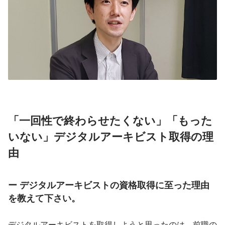
「一回性で終わらせたくない」「もった
いない」デジタルアーキビスト取得の理
由
ー デジタルアーキビストの資格取得に至った理由
を教えて下さい。
デジタルアーキビストを取得しようと思ったのは、前職の