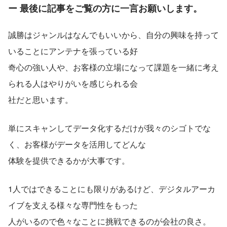
ー 最後に記事をご覧の方に一言お願いします。
誠勝はジャンルはなんでもいいから、自分の興味を持って
いることにアンテナを張っている好
奇心の強い人や、お客様の立場になって課題を一緒に考え
られる人はやりがいを感じられる会
社だと思います。
単にスキャンしてデータ化するだけが我々のシゴトでな
く、お客様がデータを活用してどんな
体験を提供できるかが大事です。
1人ではできることにも限りがあるけど、デジタルアーカ
イブを支える様々な専門性をもった
人がいるので色々なことに挑戦できるのが会社の良さ。