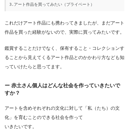
3.アート作品を買ってみたい（プライベート）
これだけアート作品にも携わってきましたが、まだアート
作品を買った経験がないので、実際に買ってみたいです。
鑑賞することだけでなく、保有すること・コレクションす
ることから見えてくるアート作品とのかかわり方なども知
っていけたらと思ってます。
ー 赤土さん個人はどんな社会を作っていきたいで
すか？
アートを含めそれぞれの文化に対して「私（たち）の文
化」を育むことのできる社会を作って
いきたいです。