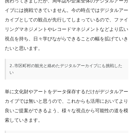
携わってきましたが、周年誌や企業全体のデジタルアーカ
イブには挑戦できていません。今の時点ではデジタルアー
カイブとしての観点が先行してしまっているので、ファイ
リングマネジメントやレコードマネジメントなどより広い
視点を持ち、日々学びながらできることの幅を拡げていき
たいと思います。
2.市区町村の観光と絡めたデジタルアーカイブにも挑戦した
い
単に文化財やアートをデータ保存するだけがデジタルアー
カイブでは無いと思うので、これからも活用においてより
良いご提案ができるよう、様々な視点から可能性の道を模
索していきます。