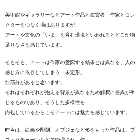
美術館やギャラリーなどアート作品と鑑賞者、作家とコレ
クターをつなぐ場はありますが、
アートや文化の「いま」を育む環境といわれるとどこか物
足りなさを感じています。
そもそも、アートは作家の意図する結果とは異なる、人の
感じ方に依存してしまう「未定形」
な部分があると思います。
それはそれぞれが抱える背景が異なるため解釈に差異が生
じるものであり、そうした多様性を
内包しているからこそアートには魅力を感じています。
昨今は、絵画や彫刻、オブジェなど形をもった作品は、ブ
ロックチェーンなどで管理され、作