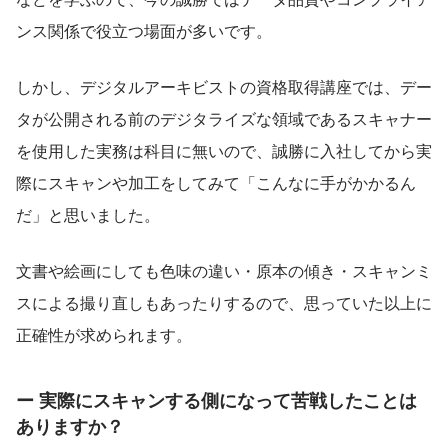
ンス関係で役立つ場面が多いです。
しかし、デジタルアーキビストの資格取得講座では、デー
タが公開される前のデジタライズな領域であるスキャナー
を使用した実務は科目に無いので、誠勝に入社してから実
際にスキャンや加工をしてみて「こんなに手がかかるん
だ」と思いました。
文書や絵画にしても色味の違い・原本の傾き・スキャンミ
スによる撮り直しもあったりするので、思っていた以上に
正確性が求められます。
ー 実際にスキャンする側になって苦戦したことは
ありますか？