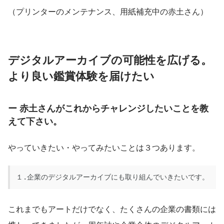
（プリンターのメンテナンス、用紙補充中の赤土さん）
デジタルアーカイブの可能性を広げる。
より良い鑑賞体験を届けたい
ー 赤土さんがこれからチャレンジしたいことを教
えて下さい。
やっていきたい・やってみたいことは３つあります。
１.企業のデジタルアーカイブにも取り組んでいきたいです。
これまでもアートだけでなく、たくさんの企業の書類には