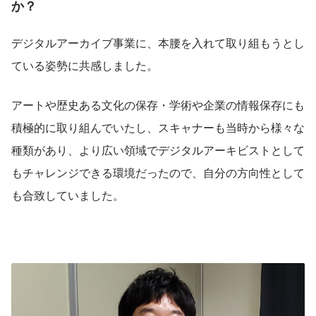
か？
デジタルアーカイブ事業に、本腰を入れて取り組もうとし
ている姿勢に共感しました。
アートや歴史ある文化の保存・学術や企業の情報保存にも
積極的に取り組んでいたし、スキャナーも当時から様々な
種類があり、より広い領域でデジタルアーキビストとして
もチャレンジできる環境だったので、自分の方向性として
も合致していました。