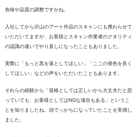
色味や品質の調整ですかね。
入社してから沢山のアート作品のスキャンにも携わらせて
いただいてますが、お客様とスキャン作業者のクオリティ
の認識の違いでやり直しになったこともありました。
実際に「もっと黒を落としてほしい」「ここの発色を良く
してほしい」などの声をいただいたこともあります。
それらの経験から「規格としては正しいから大丈夫だと思
っていても、お客様としてはNGな場合もある」というこ
とを知りましたね。頭でっかちになっていたことを実感し
ました。