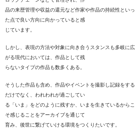
品の来歴管理や収益の還元など作家や作品の持続性といっ
た点で良い方向に向かっていると感
じています。
しかし、表現の方法や対象に向き合うスタンスも多岐に広
がる現代においては、作品として残
らないタイプの作品も数多くある。
そうした作品も含め、作品やイベントを撮影し記録をする
だけでなく、われわれが過ごしてい
る「いま」をどのように残すか、いまを生きているからこ
そ感じることをアーカイブを通じて
育み、後世に繋げていける環境をつくりたいです。