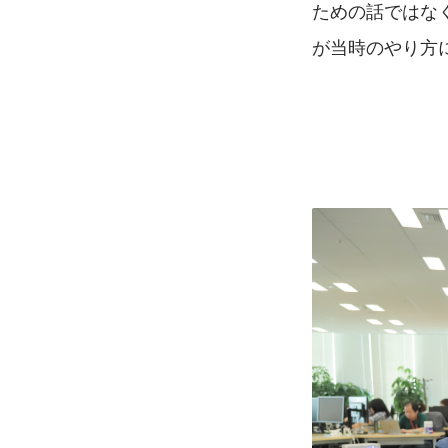
ための話ではな
が当時のやり方