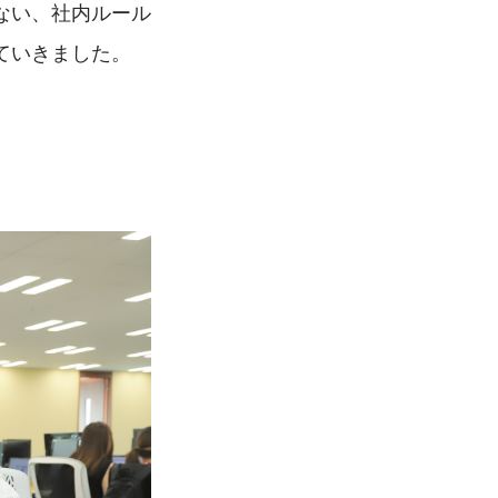
ない、社内ルール
ていきました。