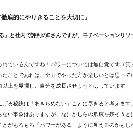
て徹底的にやりきることを大切に」
ある」と社内で評判のEさんですが、モチベーションリソ
われているんですね！パワーについては無自覚です（笑
ったことであれば、全力でやった方が楽しいとは思って
力以上を発揮し、自分を成長させようとはしています。
上げる秘訣は「あきらめない」ことに尽きると考えます
らない事象はありますが、なにかしらの爪痕を残そうと
ことがもろもろ「パワーがある」ように見えるのかもし