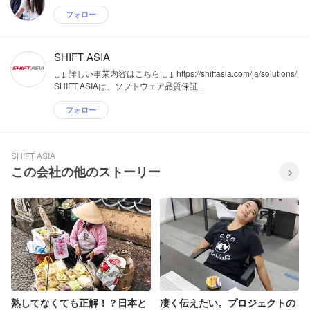
フォロー
SHIFT ASIA
↓↓ 詳しい事業内容はこちら ↓↓ https://shiftasia.com/ja/solutions/
SHIFT ASIAは、ソフトウェア品質保証...
フォロー
SHIFT ASIA
この会社の他のストーリー
熟してなくても正解！？日本と
凄く伝えたい。プロジェクトの