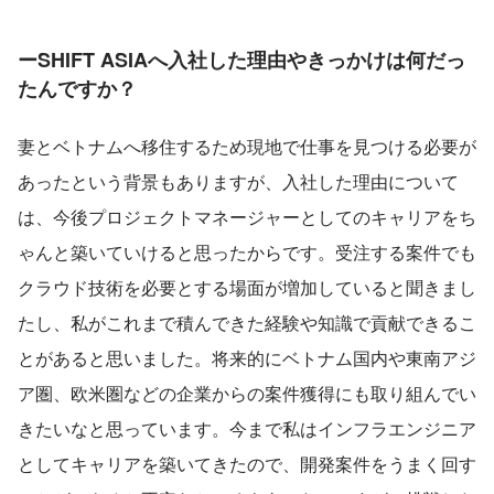
ーSHIFT ASIAへ入社した理由やきっかけは何だっ
たんですか？
妻とベトナムへ移住するため現地で仕事を見つける必要が
あったという背景もありますが、入社した理由について
は、今後プロジェクトマネージャーとしてのキャリアをち
ゃんと築いていけると思ったからです。受注する案件でも
クラウド技術を必要とする場面が増加していると聞きまし
たし、私がこれまで積んできた経験や知識で貢献できるこ
とがあると思いました。将来的にベトナム国内や東南アジ
ア圏、欧米圏などの企業からの案件獲得にも取り組んでい
きたいなと思っています。今まで私はインフラエンジニア
としてキャリアを築いてきたので、開発案件をうまく回す