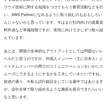
ラウド技術に関する知識をつけてもらう教育活動などを行
い、AWS Partnerになれるように取り組むのもおもしろい
んじゃないかと思っています。今はまだ社内向けの提案資
料作成など準備段階ですが、実現に向けて少しずつ取り組
んでいます。
あとは、開発の全体的なアウトプットとしては問題ないレ
ベルだと思うのですが、外国人メンバー（主に日本人）と
ベトナムメンバーの間でのコミュニケーションをいかにス
ムーズにできるようにするかを工夫していきたいですね。
前述の通り、今私も試行錯誤をしている最中ではあります
が、会社全体で取り組めるような施策を提示できたらいい
なと思います。