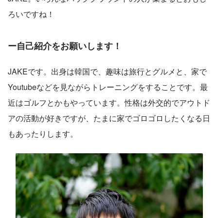
ろいですね！
ー自己紹介をお願いします！
JAKEです。出身は韓国で、趣味は旅行とグルメと、家で
Youtubeなどを見ながらトレーニングをすることです。最
近はゴルフとかもやっています。性格は外交的でアウトド
アの活動が好きですが、たまに家でゴロゴロしたくなる日
もあったりします。