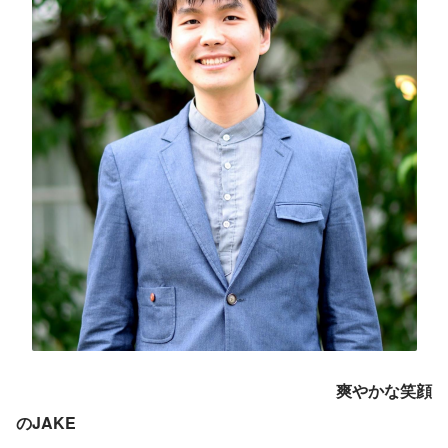
爽やかな笑顔
のJAKE