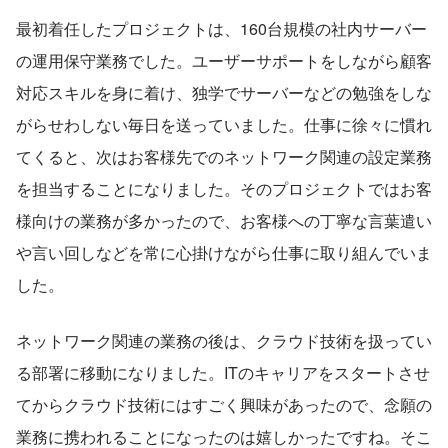
最初着任したプロジェクトは、160台規模の社内サーバー
の運用保守業務でした。ユーザーサポートをしながら顧客
対応スキルを身に着け、独学でサーバーなどの勉強をしな
がらせわしない毎日を送っていました。仕事に徐々に慣れ
てくると、次はお客様先でのネットワーク関連の設定業務
を担当することになりました。そのプロジェクトではお客
様向けの業務が多かったので、お客様への丁寧な言葉遣い
や言い回しなどを常に心掛けながら仕事に取り組んでいま
した。
ネットワーク関連の業務の後は、クラウド技術を扱ってい
る部署に移動になりました。ITのキャリアをスタートさせ
てからクラウド技術にはすごく興味があったので、念願の
業務に携われることになったのは嬉しかったですね。そこ