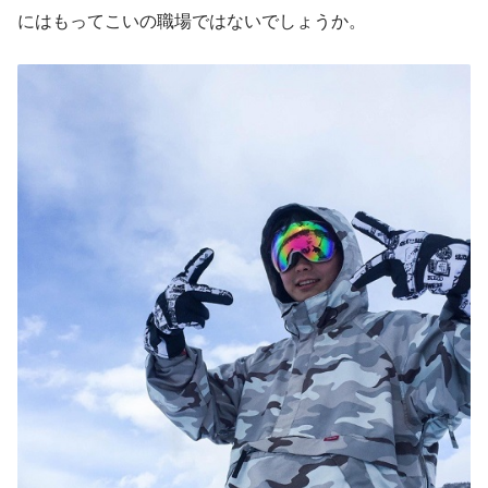
にはもってこいの職場ではないでしょうか。