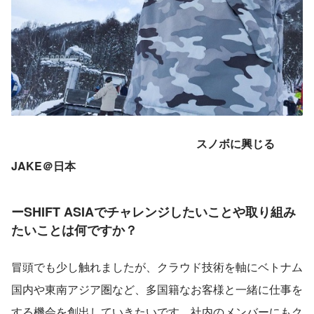
　　　  　　　　  　　　　　　  　　スノボに興じる
JAKE＠日本
ーSHIFT ASIAでチャレンジしたいことや取り組み
たいことは何ですか？
冒頭でも少し触れましたが、クラウド技術を軸にベトナム
国内や東南アジア圏など、多国籍なお客様と一緒に仕事を
する機会を創出していきたいです。社内のメンバーにもク