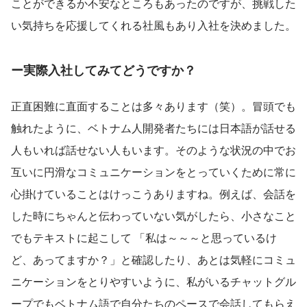
ことができるか不安なところもあったのですが、挑戦した
い気持ちを応援してくれる社風もあり入社を決めました。
ー実際入社してみてどうですか？
正直困難に直面することは多々あります（笑）。冒頭でも
触れたように、ベトナム人開発者たちには日本語が話せる
人もいれば話せない人もいます。そのような状況の中でお
互いに円滑なコミュニケーションをとっていくために常に
心掛けていることはけっこうありますね。例えば、会話を
した時にちゃんと伝わっていない気がしたら、小さなこと
でもテキストに起こして 「私は～～～と思っているけ
ど、あってますか？」と確認したり、あとは気軽にコミュ
ニケーションをとりやすいように、私がいるチャットグル
ープでもベトナム語で自分たちのペースで会話してもらえ