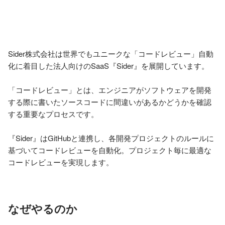
Sider株式会社は世界でもユニークな「コードレビュー」自動
化に着目した法人向けのSaaS『Sider』を展開しています。

「コードレビュー」とは、エンジニアがソフトウェアを開発
する際に書いたソースコードに間違いがあるかどうかを確認
する重要なプロセスです。

『Sider』はGitHubと連携し、各開発プロジェクトのルールに
基づいてコードレビューを自動化。プロジェクト毎に最適な
コードレビューを実現します。
なぜやるのか