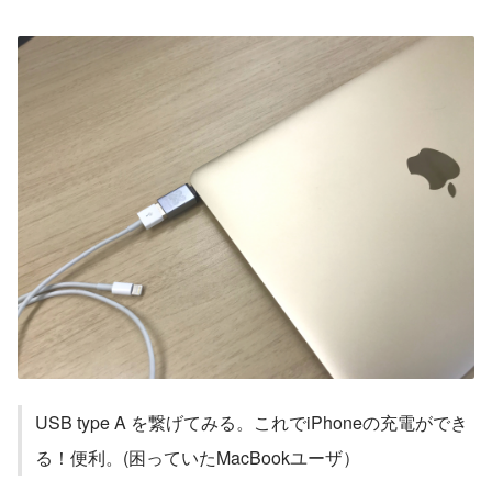
USB type A を繋げてみる。これでiPhoneの充電ができ
る！便利。(困っていたMacBookユーザ）