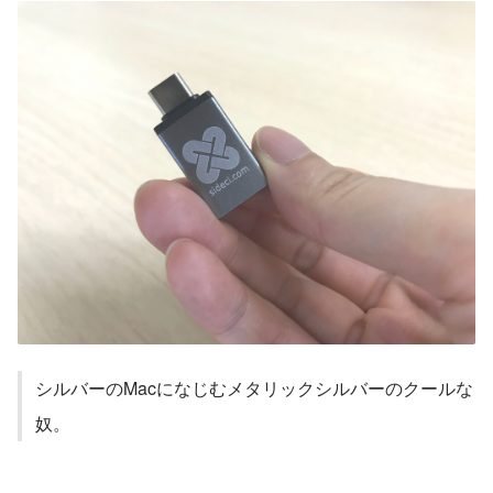
シルバーのMacになじむメタリックシルバーのクールな
奴。