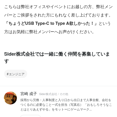
こちらは弊社オフィスやイベントにお越しの方、弊社メン
バーとご挨拶をされた方にもれなく差し上げております。
「ちょうどUSB Type-C to Type A欲しかった！」
という
方はお気軽に弊社メンバーへお声がけください。
Sider株式会社では一緒に働く仲間を募集していま
す
エンジニア
宮崎 成子
Sider株式会社 / その他
採用から労務・人事制度と入り口から出口まで人事全般、会社を
つくるのに必要なこと一式を担当（写真右） 「おもしろそうなこ
とはとりあえずやる」をモットーにゲームマーク...