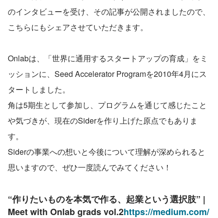
のインタビューを受け、その記事が公開されましたので、
こちらにもシェアさせていただきます。
Onlabは、「世界に通用するスタートアップの育成」をミ
ッションに、Seed Accelerator Programを2010年4月にス
タートしました。
角は5期生として参加し、プログラムを通じて感じたこと
や気づきが、現在のSiderを作り上げた原点でもありま
す。
Siderの事業への想いと今後について理解が深められると
思いますので、ぜひ一度読んでみてください！
“作りたいものを本気で作る、起業という選択肢” | 
Meet with Onlab grads vol.2
https://medium.com/