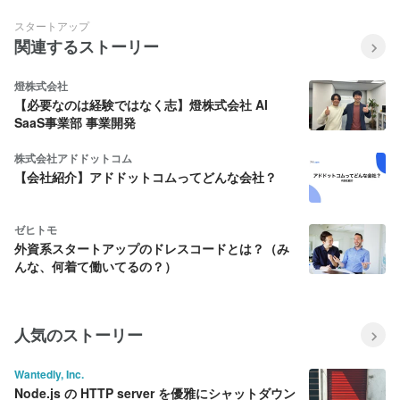
スタートアップ
関連するストーリー
燈株式会社
【必要なのは経験ではなく志】燈株式会社 AI
SaaS事業部 事業開発
株式会社アドドットコム
【会社紹介】アドドットコムってどんな会社？
ゼヒトモ
外資系スタートアップのドレスコードとは？（み
んな、何着て働いてるの？）
人気のストーリー
Wantedly, Inc.
Node.js の HTTP server を優雅にシャットダウン