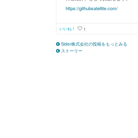
https://githubsatellite.com/
いいね！
1
Sider株式会社の投稿をもっとみる
ストーリー