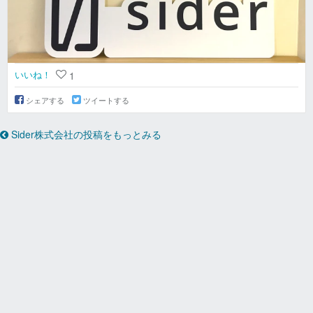
いいね！
1
シェアする
ツイートする
Sider株式会社の投稿をもっとみる