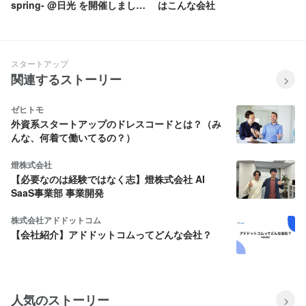
spring- @日光 を開催しまし
はこんな会社
た！
スタートアップ
関連するストーリー
ゼヒトモ
外資系スタートアップのドレスコードとは？（み
んな、何着て働いてるの？）
燈株式会社
【必要なのは経験ではなく志】燈株式会社 AI
SaaS事業部 事業開発
株式会社アドドットコム
【会社紹介】アドドットコムってどんな会社？
人気のストーリー