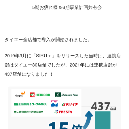
　　　　　　5期お疲れ様＆6期事業計画共有会
ダイエー全店舗で導入が開始されました。
2019年3月に「SIRU＋」をリリースした当時は、連携店
舗はダイエー30店舗でしたが、2021年には連携店舗が
437店舗になりました！