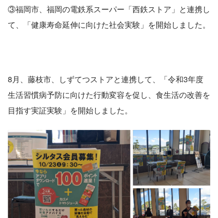
③福岡市、福岡の電鉄系スーパー「西鉄ストア」と連携し
て、「健康寿命延伸に向けた社会実験」を開始しました。
8月、藤枝市、しずてつストアと連携して、「令和3年度
生活習慣病予防に向けた行動変容を促し、食生活の改善を
目指す実証実験」を開始しました。