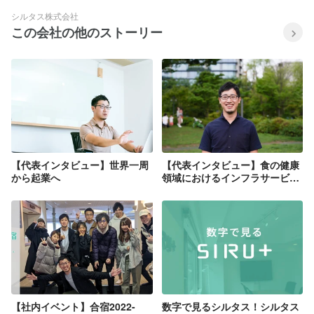
シルタス株式会社
この会社の他のストーリー
【代表インタビュー】世界一周
【代表インタビュー】食の健康
から起業へ
領域におけるインフラサービス
へ。創業5期目に思うこと
【社内イベント】合宿2022-
数字で見るシルタス！シルタス