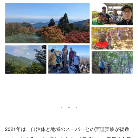
2021年は、自治体と地域のスーパーとの実証実験が複数