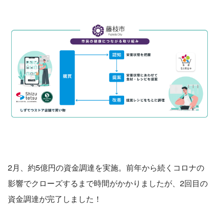
2月、約5億円の資金調達を実施。前年から続くコロナの
影響でクローズするまで時間がかかりましたが、2回目の
資金調達が完了しました！