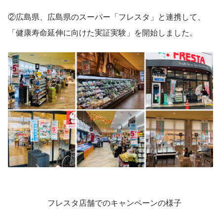
②広島県、広島県のスーパー「フレスタ」と連携して、
「健康寿命延伸に向けた実証実験」を開始しました。
　　　　　フレスタ店舗でのキャンペーンの様子