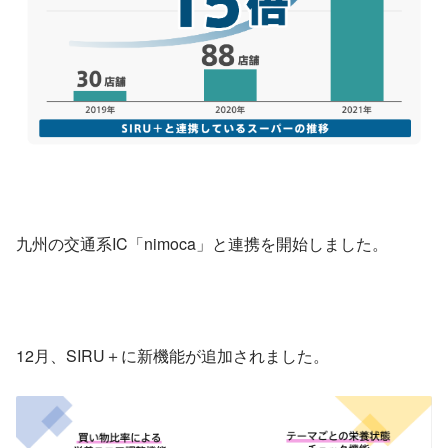
九州の交通系IC「nimoca」と連携を開始しました。
12月、SIRU＋に新機能が追加されました。