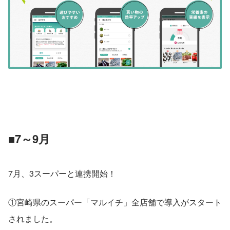
■7～9月
7月、3スーパーと連携開始！
①宮崎県のスーパー「マルイチ」全店舗で導入がスタート
されました。