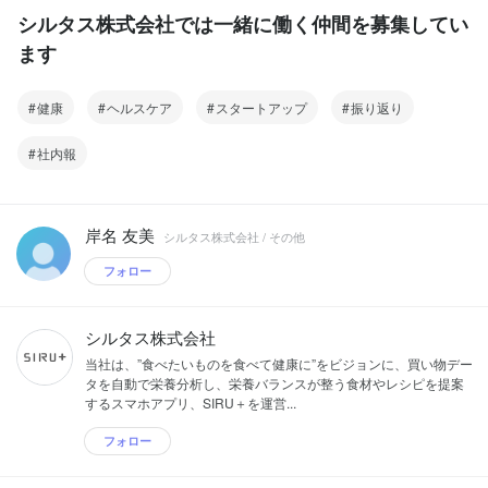
シルタス株式会社では一緒に働く仲間を募集してい
ます
健康
ヘルスケア
スタートアップ
振り返り
社内報
岸名 友美
シルタス株式会社 / その他
フォロー
シルタス株式会社
当社は、”食べたいものを食べて健康に”をビジョンに、買い物デー
タを自動で栄養分析し、栄養バランスが整う食材やレシピを提案
するスマホアプリ、SIRU＋を運営...
フォロー