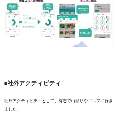
■社外アクティビティ
社外アクティビティとして、有志で山登りやゴルフに行き
ました。