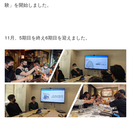
験」を開始しました。
11月、5期目を終え6期目を迎えました。