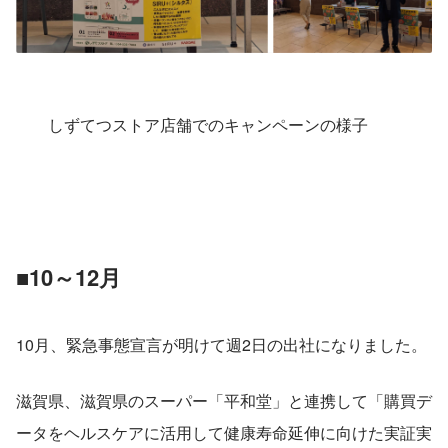
　　しずてつストア店舗でのキャンペーンの様子
■10～12月
10月、緊急事態宣言が明けて週2日の出社になりました。
滋賀県、滋賀県のスーパー「平和堂」と連携して「購買デ
ータをヘルスケアに活用して健康寿命延伸に向けた実証実