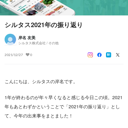
シルタス2021年の振り返り
岸名 友美
シルタス株式会社 / その他
2021/12/27
0
こんにちは、シルタスの岸名です。
1年が終わるのが年々早くなると感じる今日この頃。2021
年もあとわずかということで「2021年の振り返り」とし
て、今年の出来事をまとました！