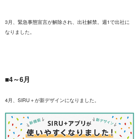
3月、緊急事態宣言が解除され、出社解禁。週1で出社に
なりました。
■4～6月
4月、SIRU＋が新デザインになりました。