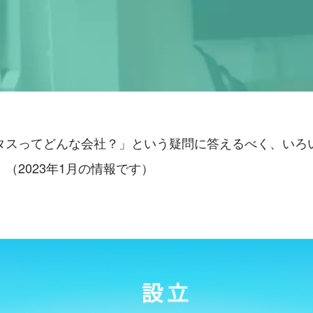
タスってどんな会社？」という疑問に答えるべく、いろ
（2023年1月の情報です）