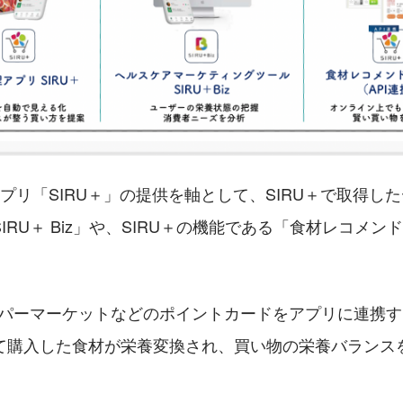
アプリ「SIRU＋」の提供を軸として、SIRU＋で取得し
IRU＋ Biz」や、SIRU＋の機能である「食材レコメンド
スーパーマーケットなどのポイントカードをアプリに連携
て購入した食材が栄養変換され、買い物の栄養バランス