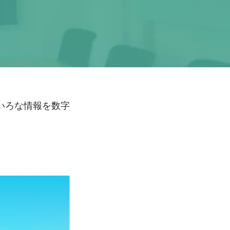
いろな情報を数字