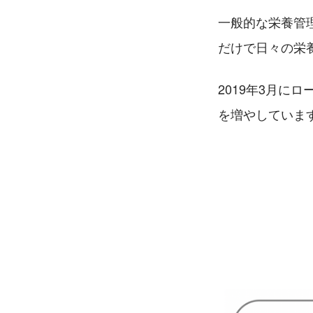
一般的な栄養管
だけで日々の栄
2019年3月に
を増やしていま