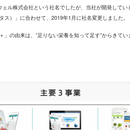
ウェル株式会社という社名でしたが、当社が開発してい
ルタス）」に合わせて、2019年1月に社名変更しました。
U＋」の由来は、”足りない栄養を知って足す”からきてい