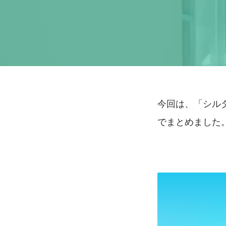
今回は、「シル
でまとめました。