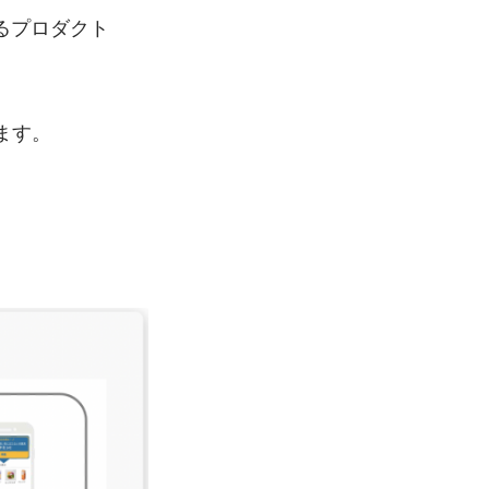
るプロダクト
ます。