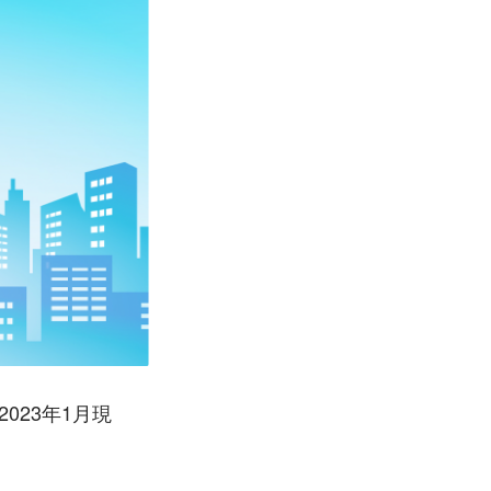
023年1月現