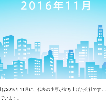
は2016年11月に、代表の小原が立ち上げた会社です。2
えています。