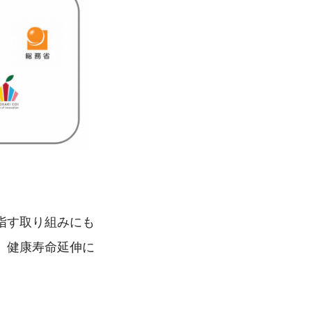
指す取り組みにも
、健康寿命延伸に