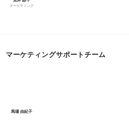
マーケティング
マーケティングサポートチーム
馬場 由紀子