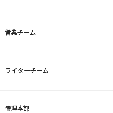
営業チーム
ライターチーム
管理本部