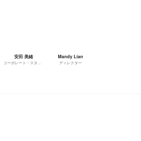
安田 美緒
Mandy Lian
コーポレート・スタッフ
ディレクター