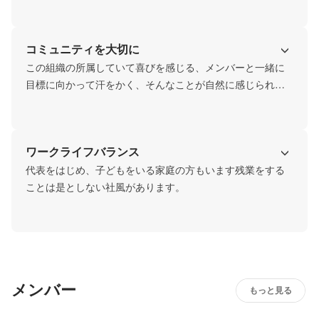
コミュニティを大切に
この組織の所属していて喜びを感じる、メンバーと一緒に
目標に向かって汗をかく、そんなことが自然に感じられる
組織にしていきたいと思っています。
ワークライフバランス
代表をはじめ、子どもをいる家庭の方もいます残業をする
ことは是としない社風があります。
メンバー
もっと見る