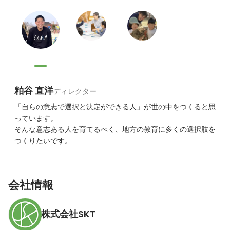
粕谷 直洋
ディレクター
「自らの意志で選択と決定ができる人」が世の中をつくると思
っています。

そんな意志ある人を育てるべく、地方の教育に多くの選択肢を
つくりたいです。
会社情報
株式会社SKT