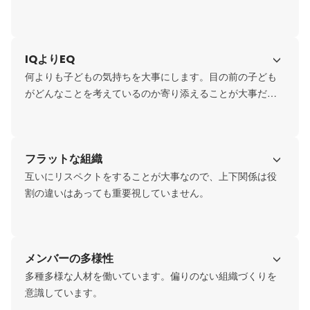
IQよりEQ
何よりも子どもの気持ちを大事にします。目の前の子ども
がどんなことを考えているのか寄り添えることが大事だと
考えています。
フラットな組織
互いにリスペクトをすることが大事なので、上下関係は役
割の違いはあっても重要視していません。
メンバーの多様性
多種多様な人材を働いています。偏りのない組織づくりを
意識しています。