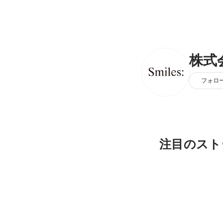
株式
フォロ
注目のスト