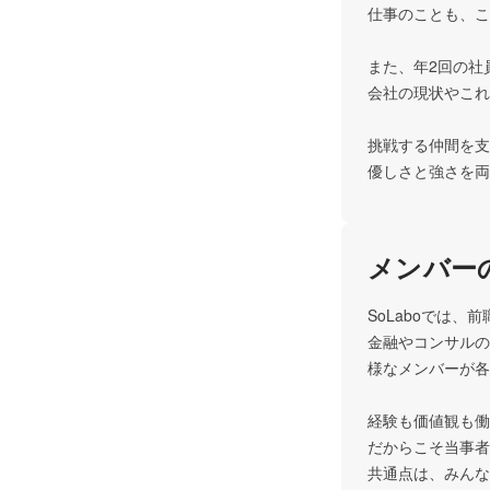
仕事のことも、こ
また、年2回の社
会社の現状やこれ
挑戦する仲間を支
メンバー
SoLaboでは、
金融やコンサルの
様なメンバーが各
経験も価値観も働
だからこそ当事者
共通点は、みんな