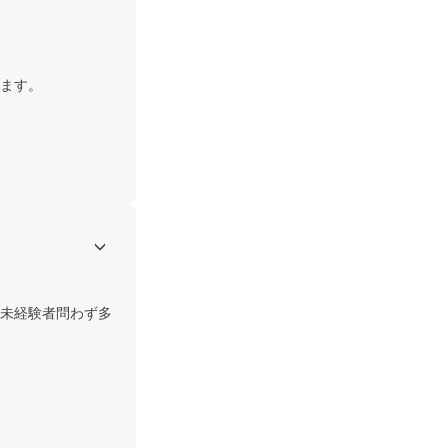
ます。

未経験者問わず多