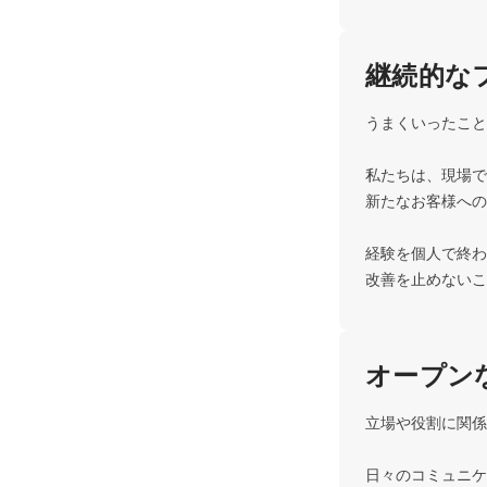
継続的な
うまくいったこと
私たちは、現場で
新たなお客様への
経験を個人で終わ
改善を止めないこ
オープン
立場や役割に関係
日々のコミュニケ