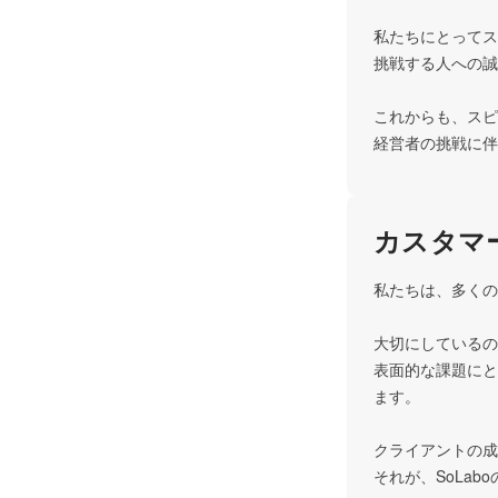
私たちにとってス
挑戦する人への誠
これからも、スピ
経営者の挑戦に伴
カスタマ
私たちは、多くの
大切にしているの
表面的な課題にと
ます。

クライアントの成
それが、SoLab