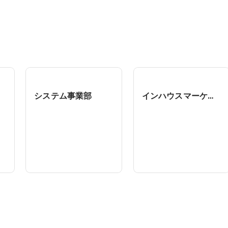
システム事業部
インハウスマーケティング事業部