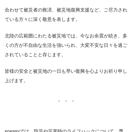
合わせて被災者の救済、被災地復興支援など、ご尽力され
ている方々に深く敬意を表します。
北陸の広範囲にわたる被災地では、今なお余震が続き、多
くの方が不自由な生活を強いられ、大変不安な日々を過ご
されていることと存じます。
皆様の安全と被災地の一日も早い復興を心よりお祈り申し
上げます。
soeasyでは、防災や災害時のライフハックについて、専