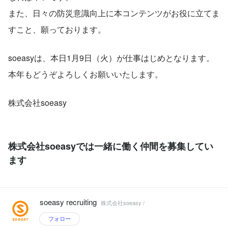
また、日々の防災意識向上に本コンテンツがお役に立てま
すこと、願っております。
soeasyは、本日1月9日（火）が仕事はじめとなります。
本年もどうぞよろしくお願いいたします。
株式会社soeasy
株式会社soeasyでは一緒に働く仲間を募集してい
ます
soeasy recruiting
株式会社soeasy /
フォロー