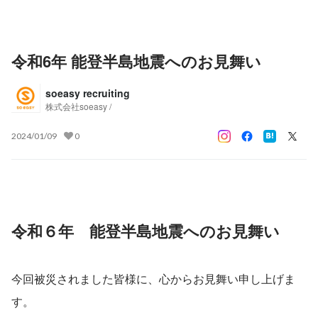
令和6年 能登半島地震へのお見舞い
soeasy recruiting
株式会社soeasy /
2024/01/09
0
令和６年　能登半島地震へのお見舞い
今回被災されました皆様に、心からお見舞い申し上げま
す。