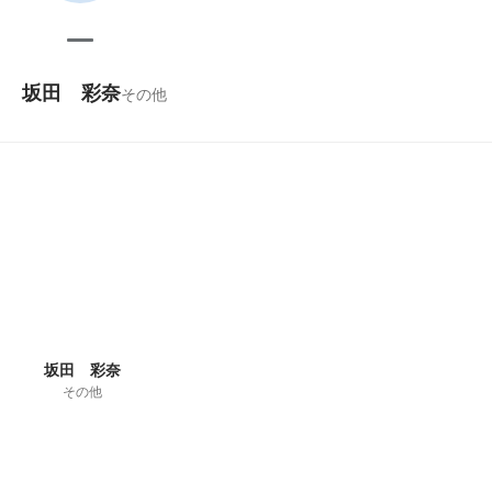
坂田 彩奈
その他
坂田 彩奈
その他