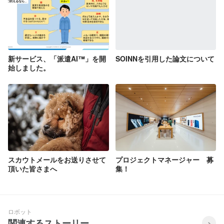
新サービス、「派遣AI™」を開
SOINNを引用した論文について
始しました。
スカウトメールをお送りさせて
プロジェクトマネージャー 募
頂いた皆さまへ
集！
ロボット
関連するストーリー