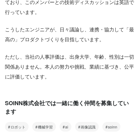
ており、このメンバーとの技術ディスカッションは英語で
行っています。
こうしたエンジニアが、日々議論し、連携・協力して「最
高の」プロダクトづくりを目指しています。
ただし、当社の人事評価は、出身大学、年齢、性別は一切
関係ありません。本人の努力や挑戦、業績に基づき、公平
に評価しています。
SOINN株式会社では一緒に働く仲間を募集してい
ます
ロボット
機械学習
ai
画像認識
soinn