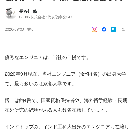
長谷川 修
SOINN株式会社 / 代表取締役 CEO
2020/09/03
0
優秀なエンジニアは、当社の自慢です。
2020年9月現在、当社エンジニア（女性1名）の出身大学
で、最も多いのは京都大学です。
博士は約4割で、国家資格保持者や、海外留学経験・長期
在外研究の経験がある人も数名在籍しています。
インドトップの、インド工科大出身のエンジニアも在籍し