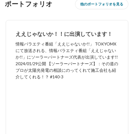
ポートフォリオ
他のポートフォリオを見る
ええじゃないか！！に出演しています！
情報バラエティ番組「ええじゃないか!!」 TOKYOMX
にて放送される、情報バラエティ番組「ええじゃない
か!!」にソーラーパートナーズ代表が出演しています!!
2024/01/29公開 【ソーラーパートナーズ】：その道の
プロが太陽光発電の相談にのってくれて施工会社も紹
介してくれる！？ #140-3