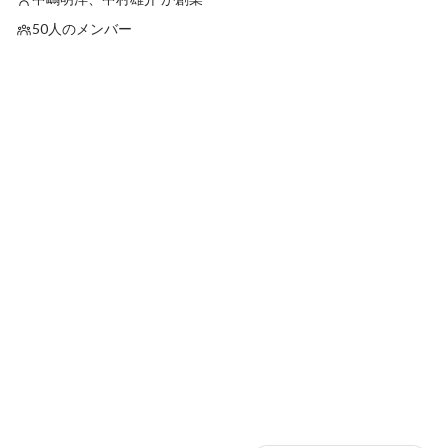
50人のメンバー