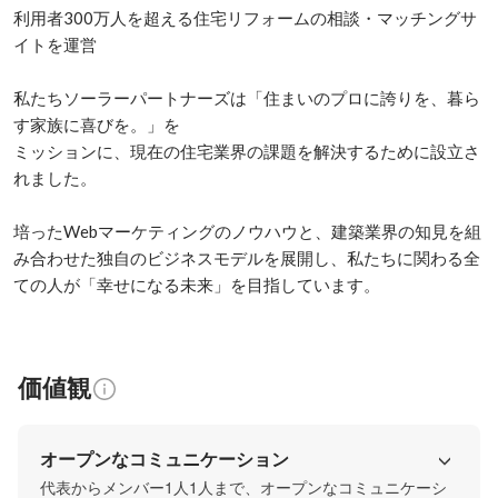
利用者300万人を超える住宅リフォームの相談・マッチングサ
イトを運営

私たちソーラーパートナーズは「住まいのプロに誇りを、暮ら
す家族に喜びを。」を

ミッションに、現在の住宅業界の課題を解決するために設立さ
れました。

培ったWebマーケティングのノウハウと、建築業界の知見を組
み合わせた独自のビジネスモデルを展開し、私たちに関わる全
ての人が「幸せになる未来」を目指しています。
価値観
オープンなコミュニケーション
代表からメンバー1人1人まで、オープンなコミュニケーシ