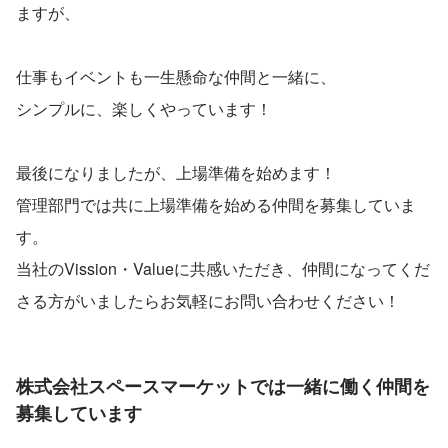
ますが、
仕事もイベントも一生懸命な仲間と一緒に、
シンプルに、楽しくやっています！
最後になりましたが、上場準備を始めます！
管理部門では共に上場準備を始める仲間を募集していま
す。
当社のVission・Valueに共感いただき、仲間になってくだ
さる方がいましたらお気軽にお問い合わせください！
株式会社スペースマーケットでは一緒に働く仲間を
募集しています