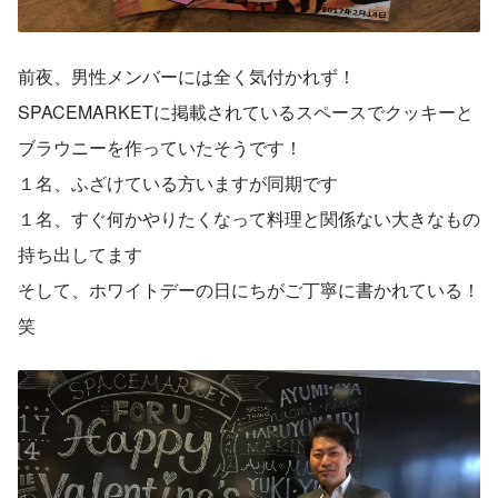
前夜、男性メンバーには全く気付かれず！
SPACEMARKETに掲載されているスペースでクッキーと
ブラウニーを作っていたそうです！
１名、ふざけている方いますが同期です
１名、すぐ何かやりたくなって料理と関係ない大きなもの
持ち出してます
そして、ホワイトデーの日にちがご丁寧に書かれている！
笑