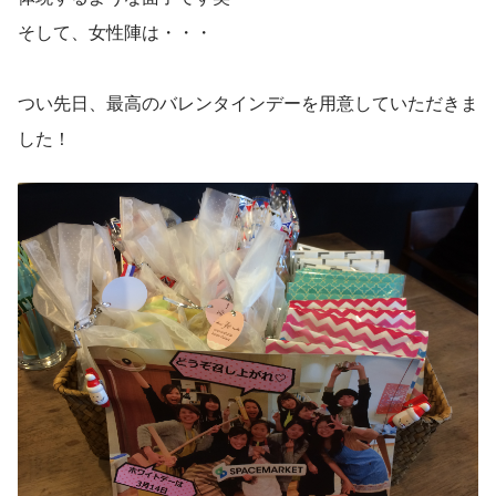
そして、女性陣は・・・
つい先日、最高のバレンタインデーを用意していただきま
した！