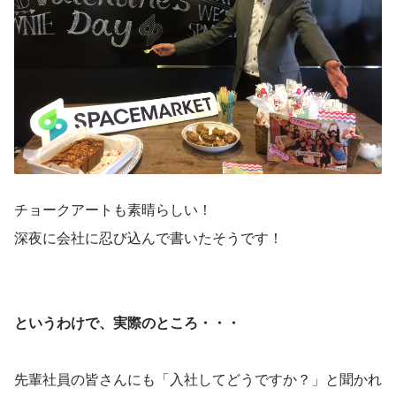
チョークアートも素晴らしい！
深夜に会社に忍び込んで書いたそうです！
というわけで、実際のところ・・・
先輩社員の皆さんにも「入社してどうですか？」と聞かれ