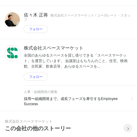
佐々木 正将
株式会社スペースマーケット / コーポレート・スタッ
フ
フォロー
株式会社スペースマーケット
全国のあらゆるスペースを貸し借りできる「スペースマーケッ
ト」を運営しています。 会議室はもちろんのこと、住宅、映画
館、古民家、飲食店等、あらゆるスペースを...
フォロー
人事・組織開発の募集
採用〜組織開発まで。成長フェーズを牽引するEmployee
Success
株式会社スペースマーケット
この会社の他のストーリー