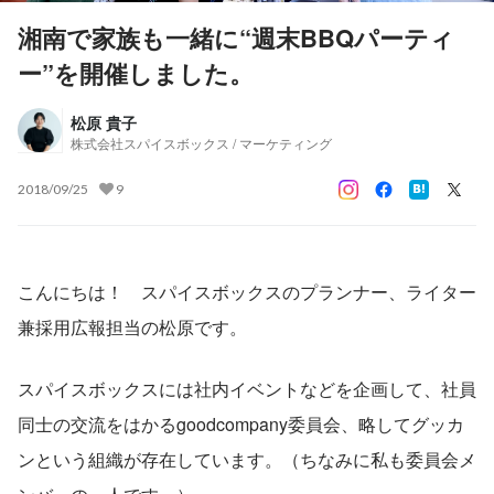
湘南で家族も一緒に“週末BBQパーティ
ー”を開催しました。
松原 貴子
株式会社スパイスボックス / マーケティング
2018/09/25
9
こんにちは！　スパイスボックスのプランナー、ライター
兼採用広報担当の松原です。
スパイスボックスには社内イベントなどを企画して、社員
同士の交流をはかるgoodcompany委員会、略してグッカ
ンという組織が存在しています。（ちなみに私も委員会メ