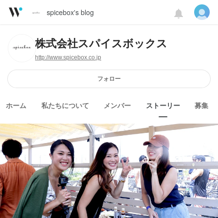
spicebox's blog
株式会社スパイスボックス
http://www.spicebox.co.jp
フォロー
ホーム
私たちについて
メンバー
ストーリー
募集