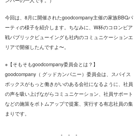
ンバーの一人です。）
今回は、8月に開催されたgoodcompany主催の家族BBQパ
ーティの様子を紹介します。ちなみに、W杯のコロンビア
戦パブリックビューイングも社内のコミュニケーションエ
リアで開催したんですよ〜。
※【そもそもgoodcompany委員会とは？】
goodcompany（ グッドカンパニー）委員会は、スパイス
ボックスがもっと働きがいのある会社になるように、社員
の声を吸い上げながらコミュニケーション、社員サポート
などの施策をボトムアップで提案、実行する有志社員の集
まりです。