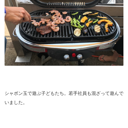
シャボン玉で遊ぶ子どもたち。若手社員も混ざって遊んで
いました。