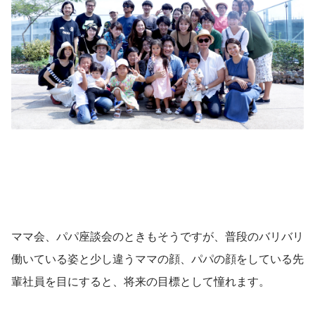
ママ会、パパ座談会のときもそうですが、普段のバリバリ
働いている姿と少し違うママの顔、パパの顔をしている先
輩社員を目にすると、将来の目標として憧れます。