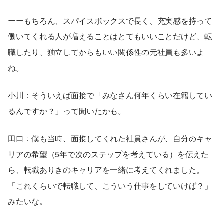
ーーもちろん、スパイスボックスで長く、充実感を持って
働いてくれる人が増えることはとてもいいことだけど、転
職したり、独立してからもいい関係性の元社員も多いよ
ね。
小川：そういえば面接で「みなさん何年くらい在籍してい
るんですか？」って聞いたかも。
田口：僕も当時、面接してくれた社員さんが、自分のキャ
リアの希望（5年で次のステップを考えている）を伝えた
ら、転職ありきのキャリアを一緒に考えてくれました。
「これくらいで転職して、こういう仕事をしていけば？」
みたいな。