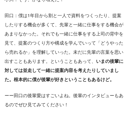
田口：僕は1年目から割と一人で資料をつくったり、提案
したりする機会が多くて、先輩と一緒に仕事をする機会が
あまりなかった。それでも一緒に仕事をする上司の背中を
見て、提案のつくり方や構成を学んでいって「どうやった
ら売れるか」を理解していった。未だに先輩の言葉を思い
出すこともあります。ということもあって、
いまの後輩に
対しては並走して一緒に提案内容を考えたりしていまし
た。根本的に僕が後輩が好きということもあるけど。
ーー田口の後輩愛はすごいよね。後輩のインタビューもあ
るのでぜひ見てみてください！