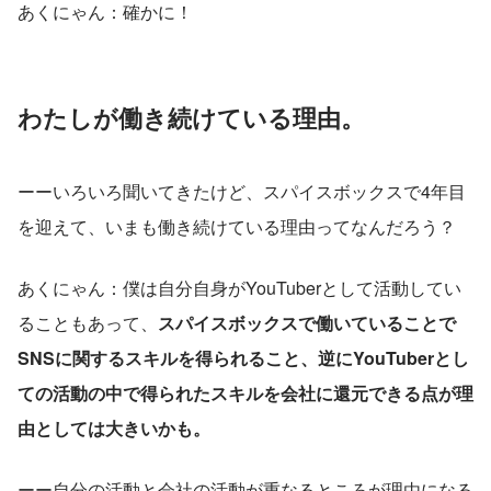
あくにゃん：確かに！
わたしが働き続けている理由。
ーーいろいろ聞いてきたけど、スパイスボックスで4年目
を迎えて、いまも働き続けている理由ってなんだろう？
あくにゃん：僕は自分自身がYouTuberとして活動してい
ることもあって、
スパイスボックスで働いていることで
SNSに関するスキルを得られること、逆にYouTuberとし
ての活動の中で得られたスキルを会社に還元できる点が理
由としては大きいかも。
ーー自分の活動と会社の活動が重なるところが理由になる