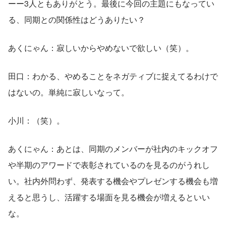
ーー3人ともありがとう。最後に今回の主題にもなってい
る、同期との関係性はどうありたい？
あくにゃん：寂しいからやめないで欲しい（笑）。
田口：わかる、やめることをネガティブに捉えてるわけで
はないの。単純に寂しいなって。
小川：（笑）。
あくにゃん：あとは、同期のメンバーが社内のキックオフ
や半期のアワードで表彰されているのを見るのがうれし
い。社内外問わず、発表する機会やプレゼンする機会も増
えると思うし、活躍する場面を見る機会が増えるといい
な。