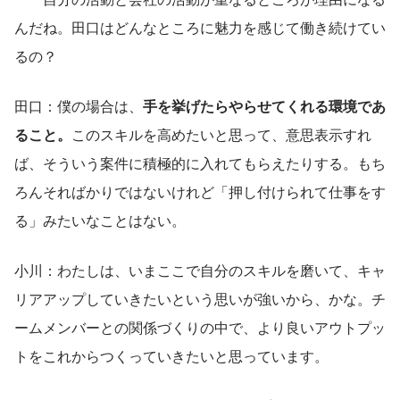
んだね。田口はどんなところに魅力を感じて働き続けてい
るの？
田口：僕の場合は、
手を挙げたらやらせてくれる環境であ
ること。
このスキルを高めたいと思って、意思表示すれ
ば、そういう案件に積極的に入れてもらえたりする。もち
ろんそればかりではないけれど「押し付けられて仕事をす
る」みたいなことはない。
小川：わたしは、いまここで自分のスキルを磨いて、キャ
リアアップしていきたいという思いが強いから、かな。チ
ームメンバーとの関係づくりの中で、より良いアウトプッ
トをこれからつくっていきたいと思っています。