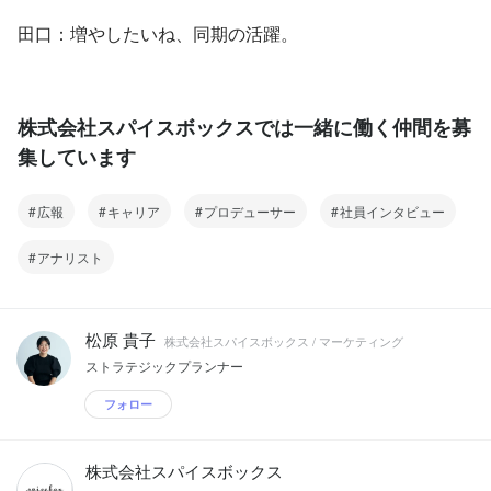
田口：増やしたいね、同期の活躍。
株式会社スパイスボックスでは一緒に働く仲間を募
集しています
広報
キャリア
プロデューサー
社員インタビュー
アナリスト
松原 貴子
株式会社スパイスボックス / マーケティング
ストラテジックプランナー
フォロー
株式会社スパイスボックス