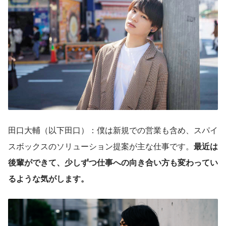
田口大輔（以下田口）：僕は新規での営業も含め、スパイ
スボックスのソリューション提案が主な仕事です。
最近は
後輩ができて、少しずつ仕事への向き合い方も変わってい
るような気がします。