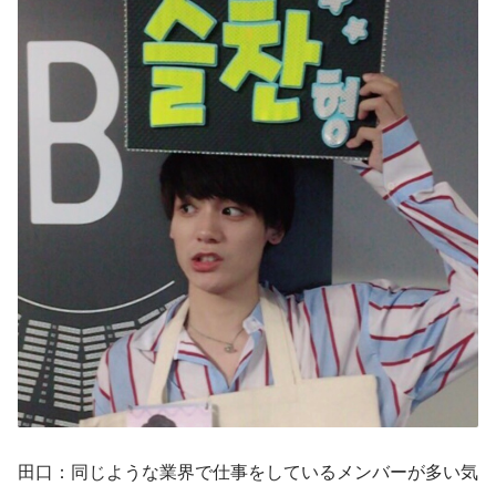
田口：同じような業界で仕事をしているメンバーが多い気