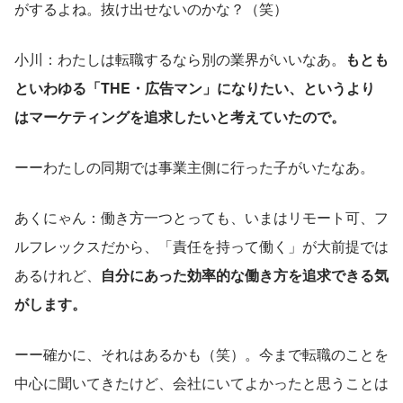
がするよね。抜け出せないのかな？（笑）
小川：わたしは転職するなら別の業界がいいなあ。
もとも
といわゆる「THE・広告マン」になりたい、というより
はマーケティングを追求したいと考えていたので。
ーーわたしの同期では事業主側に行った子がいたなあ。
あくにゃん：働き方一つとっても、いまはリモート可、フ
ルフレックスだから、「責任を持って働く」が大前提では
あるけれど、
自分にあった効率的な働き方を追求できる気
がします。
ーー確かに、それはあるかも（笑）。今まで転職のことを
中心に聞いてきたけど、会社にいてよかったと思うことは