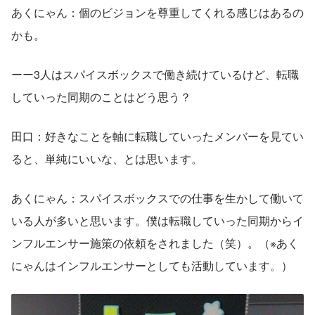
あくにゃん：個のビジョンを尊重してくれる感じはあるの
かも。
ーー3人はスパイスボックスで働き続けているけど、転職
していった同期のことはどう思う？
田口：好きなことを軸に転職していったメンバーを見てい
ると、単純にいいな、とは思います。
あくにゃん：スパイスボックスでの仕事を生かして働いて
いる人が多いと思います。僕は転職していった同期からイ
ンフルエンサー施策の依頼をされました（笑）。（※あく
にゃんはインフルエンサーとしても活動しています。）