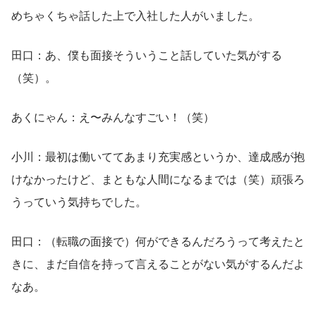
めちゃくちゃ話した上で入社した人がいました。
田口：あ、僕も面接そういうこと話していた気がする
（笑）。
あくにゃん：え〜みんなすごい！（笑）
小川：最初は働いててあまり充実感というか、達成感が抱
けなかったけど、まともな人間になるまでは（笑）頑張ろ
うっていう気持ちでした。
田口：（転職の面接で）何ができるんだろうって考えたと
きに、まだ自信を持って言えることがない気がするんだよ
なあ。