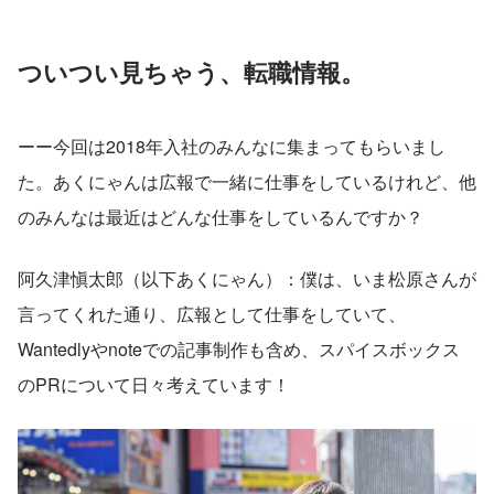
ついつい見ちゃう、転職情報。
ーー今回は2018年入社のみんなに集まってもらいまし
た。あくにゃんは広報で一緒に仕事をしているけれど、他
のみんなは最近はどんな仕事をしているんですか？
阿久津愼太郎（以下あくにゃん）：僕は、いま松原さんが
言ってくれた通り、広報として仕事をしていて、
Wantedlyやnoteでの記事制作も含め、スパイスボックス
のPRについて日々考えています！