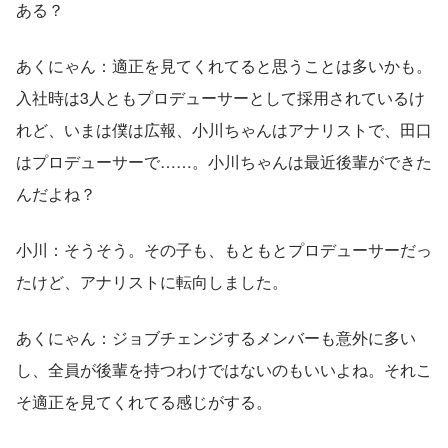
ある？
あくにゃん：適正を見てくれてると思うことは多いかも。
入社時は3人ともプロデューサーとして採用されているけ
れど、いまは僕は広報、小川ちゃんはアナリストで、田口
はプロデューサーで……。小川ちゃんは最近後輩ができた
んだよね？
小川：そうそう。その子も、もともとプロデューサーだっ
たけど、アナリストに転向しました。
あくにゃん：ジョブチェンジするメンバーも意外に多い
し、全員が後輩を持つわけではないのもいいよね。それこ
そ適正を見てくれてる感じがする。