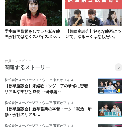
学生映画監督をしていた私が映
【趣味座談会】好きな映画につ
画会社ではなくスパイスボック
いて、ゆるーくはなしたい。
スに入社した理由。
社員インタビュー
関連するストーリー
株式会社スーパーソフトウエア 東京オフィス
【新卒座談会】未経験エンジニアの研修に密着！
リアルな学びと成長 ～研修編～
株式会社スーパーソフトウエア 東京オフィス
【新卒座談会】新卒営業の本音トーク！就活・研
修・会社のリアル…
株式会社スーパーソフトウエア 東京オフィス