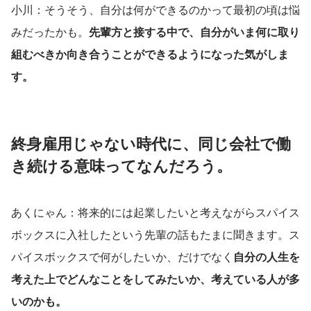
小川：そうそう、自分は何ができるのかって最初の頃は悩
みだったかも。
先輩方と接する中で、自分がいま何に取り
組むべきか向き合うことができるようになった気がしま
す。
終身雇用じゃない時代に、同じ会社で働
き続ける意味ってなんだろう。
あくにゃん：将来的には起業したいと考えながらスパイス
ボックスに入社したという先輩の話もたまに聞きます。ス
パイスボックスで何がしたいか、だけでなく
自分の人生を
考えた上でどんなことをしてみたいか、考えている人が多
いのかも。