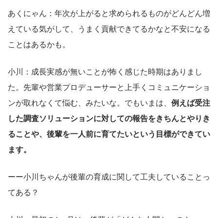
あくにゃん：年次が上がると求められるものがどんどん増
えている気がして、うまく貢献できてるかなと不安になる
ことはあるかも。
小川：成長実感が無いことが怖く感じた時期はありまし
た。先輩や営業プロデューサーと上手くコミュニケーショ
ンが取れなくて悩む、みたいな。でもいまは、
例えば受注
した調査ソリューションに対しての報告をきちんとやりき
ることや、後輩を一人前に育てたいという目標ができてい
ます。
ーー小川ちゃんが後輩の育成に関して工夫していることっ
てある？