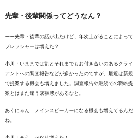
先輩・後輩関係ってどうなん？
ーー先輩・後輩の話が出たけど、年次上がることによって
プレッシャーは増えた？
小川：いままでは割とそれまでもお付き合いのあるクライ
アントへの調査報告などが多かったのですが、最近は新規
で提案する機会も増えました。調査報告や継続での戦略提
案とはまた違う緊張感があるなと。
あくにゃん：メインスピーカーになる機会も増えてるんだ
ね。
小川：そう、かなり増えた！