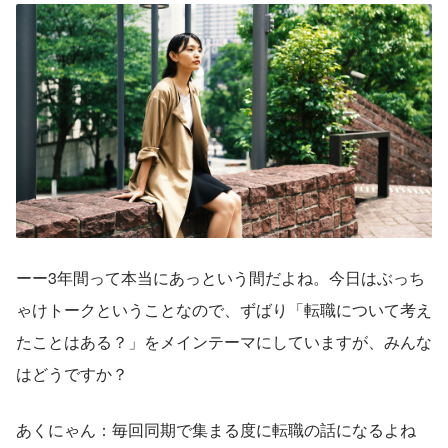
ーー3年間って本当にあっという間だよね。今日はぶっち
ゃけトークということなので、ずばり「転職について考え
たことはある？」をメインテーマにしていますが、みんな
はどうですか？
あくにゃん：毎回同期で集まる度に転職の話になるよね