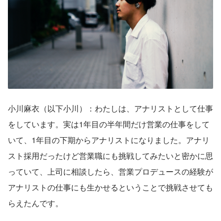
小川麻衣（以下小川）：わたしは、アナリストとして仕事
をしています。実は1年目の半年間だけ営業の仕事をして
いて、1年目の下期からアナリストになりました。アナリ
スト採用だったけど営業職にも挑戦してみたいと密かに思
っていて、上司に相談したら、営業プロデュースの経験が
アナリストの仕事にも生かせるということで挑戦させても
らえたんです。