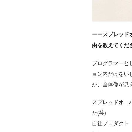
ーースプレッド
由を教えてくだ
プログラマーと
ョン内だけをい
が、全体像が見
スプレッドオー
た(笑)
自社プロダクト