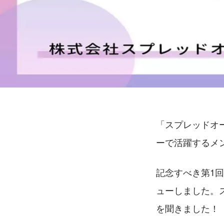
「スプレッドオ
ーで活躍するメ
記念すべき第1回
ューしました。
を聞きました！