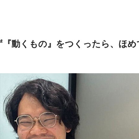
ず『動くもの』をつくったら、ほめ