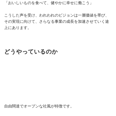
「おいしいものを食べて、健やかに幸せに働こう」

こうした声を受け、われわれのビジョンは一層価値を帯び、

その実現に向けて、さらなる事業の成長を加速させていく途
上にあります。
どうやっているのか
自由闊達でオープンな社風が特徴です。
