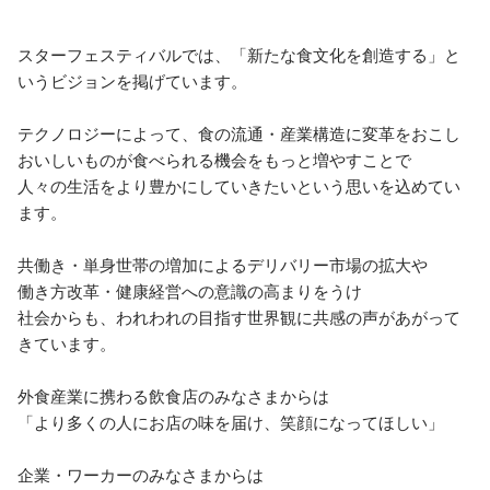
スターフェスティバルでは、「新たな食文化を創造する」と
いうビジョンを掲げています。

テクノロジーによって、食の流通・産業構造に変革をおこし

おいしいものが食べられる機会をもっと増やすことで

人々の生活をより豊かにしていきたいという思いを込めてい
ます。

共働き・単身世帯の増加によるデリバリー市場の拡大や

働き方改革・健康経営への意識の高まりをうけ

社会からも、われわれの目指す世界観に共感の声があがって
きています。

外食産業に携わる飲食店のみなさまからは

「より多くの人にお店の味を届け、笑顔になってほしい」

企業・ワーカーのみなさまからは
