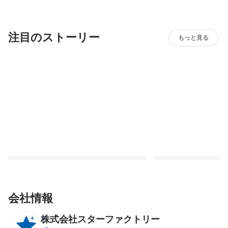
注目のストーリー
もっと見る
会社情報
株式会社スターファクトリー
スターファクトリー貸与PCスペック
【人事が聞く05】202