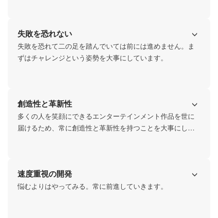
失敗を恐れない
失敗を恐れて二の足を踏んでいては前には進めません。ま
ずはチャレンジという姿勢を大事にしています。
創造性と革新性
多くの人を笑顔にできるエンターテインメント作品を世に
届けるため、常に創造性と革新性を持つことを大事にして
います。
速度重視の開発