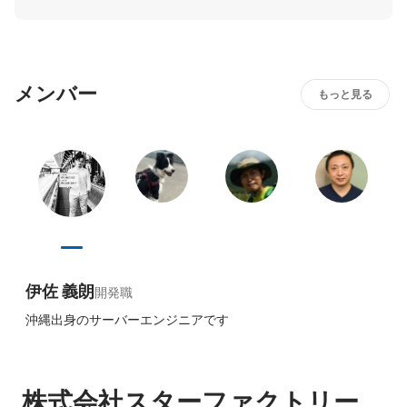
メンバー
もっと見る
伊佐 義朗
開発職
沖縄出身のサーバーエンジニアです
株式会社スターファクトリー