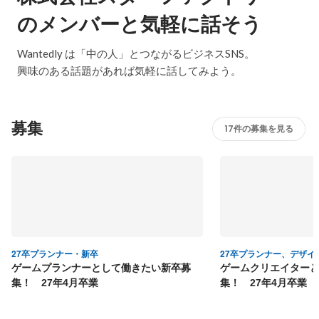
のメンバーと気軽に話そう
Wantedly は「中の人」とつながるビジネスSNS。
興味のある話題があれば気軽に話してみよう。
募集
17件の募集を見る
27卒プランナー・新卒
27卒プランナー、デザイ
ゲームプランナーとして働きたい新卒募
ゲームクリエイター
集！ 27年4月卒業
集！ 27年4月卒業