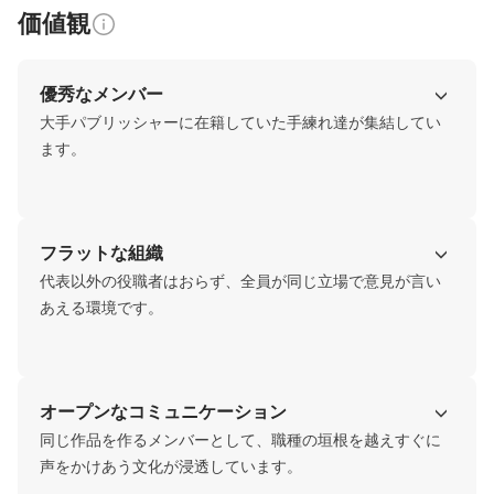
価値観
優秀なメンバー
大手パブリッシャーに在籍していた手練れ達が集結してい
ます。
フラットな組織
代表以外の役職者はおらず、全員が同じ立場で意見が言い
あえる環境です。
オープンなコミュニケーション
同じ作品を作るメンバーとして、職種の垣根を越えすぐに
声をかけあう文化が浸透しています。