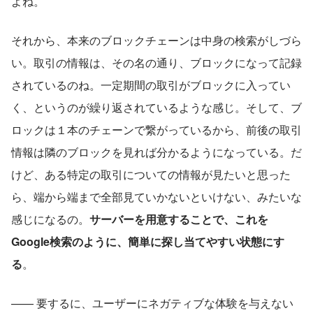
よね。
それから、本来のブロックチェーンは中身の検索がしづら
い。取引の情報は、その名の通り、ブロックになって記録
されているのね。一定期間の取引がブロックに入ってい
く、というのが繰り返されているような感じ。そして、ブ
ロックは１本のチェーンで繋がっているから、前後の取引
情報は隣のブロックを見れば分かるようになっている。だ
けど、ある特定の取引についての情報が見たいと思った
ら、端から端まで全部見ていかないといけない、みたいな
感じになるの。
サーバーを用意することで、これを
Google検索のように、簡単に探し当てやすい状態にす
る
。
—— 要するに、ユーザーにネガティブな体験を与えない