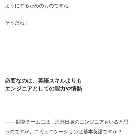
ようにするためのものですね！
そうだね！
必要なのは、英語スキルよりも
エンジニアとしての能力や情熱
—— 開発チームには、海外出身のエンジニアもいると思
うのですが、コミュニケーションは基本英語ですか？