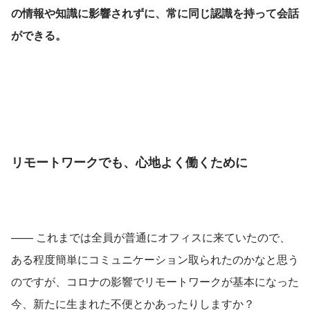
の情報や知識に影響されずに、常に同じ認識を持って会話
ができる。
リモートワークでも、心地よく働くために
—— これまでは全員が普通にオフィスに来ていたので、
ある程度簡単にコミュニケーション取られたのかなと思う
のですが、コロナの影響でリモートワークが基本になった
今、新たに生まれた不便とかあったりしますか？