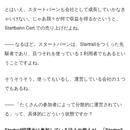
とはいえ、スタートバーンも会社として成長していかなき
ゃいけない。じゃあ我々が何で収益を得るかというと、
Startbahn Cert.での売り上げだよね。
—— なるほど。スタートバーンは、Startrailをつくった先
駆者であり、且つそれを使っている１利用者でもあるとい
うことですよね。
そうそうそう。使ってもいるし、運営している会社の１つ
でもあるね。
—— 「たくさんの参加者によって分散的に運営されてい
る」って、具体的にどういう状態ですか？
Startrail協議会に参加している法人や個人が、「Startrail