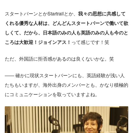
スタートバーンとかStartrailとか、
我々の思想に共感して
くれる優秀な人材は、どんどんスタートバーンで働いて欲
しくて、だから、日本語のみの人も英語のみの人も今のと
ころは大歓迎！ジョインアス！
って感じです！笑
ただ、外国語に拒否感があるのは良くないかな。笑
—— 確かに現状スタートバーンにも、英語経験が浅い人
たちもいますが、海外出身のメンバーとも、かなり積極的
にコミュニケーションを取っていますよね。