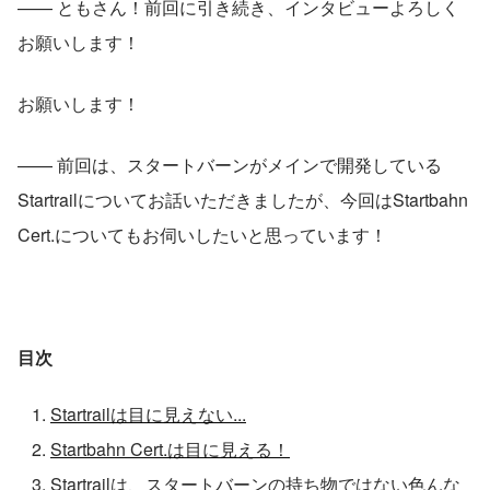
—— ともさん！前回に引き続き、インタビューよろしく
お願いします！
お願いします！
—— 前回は、スタートバーンがメインで開発している
Startrailについてお話いただきましたが、今回はStartbahn 
Cert.についてもお伺いしたいと思っています！
目次
Startrailは目に見えない...
Startbahn Cert.は目に見える！
Startrailは、スタートバーンの持ち物ではない色んな