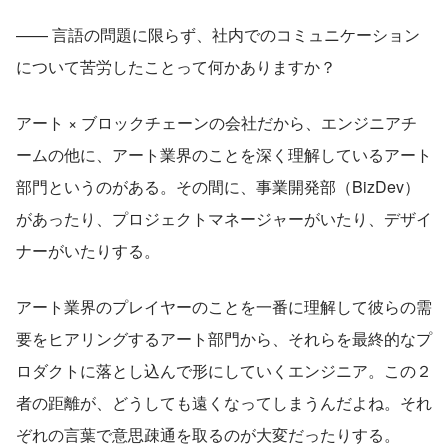
—— 言語の問題に限らず、社内でのコミュニケーション
について苦労したことって何かありますか？
アート × ブロックチェーンの会社だから、エンジニアチ
ームの他に、アート業界のことを深く理解しているアート
部門というのがある。その間に、事業開発部（BizDev）
があったり、プロジェクトマネージャーがいたり、デザイ
ナーがいたりする。
アート業界のプレイヤーのことを一番に理解して彼らの需
要をヒアリングするアート部門から、それらを最終的なプ
ロダクトに落とし込んで形にしていくエンジニア。この２
者の距離が、どうしても遠くなってしまうんだよね。それ
ぞれの言葉で意思疎通を取るのが大変だったりする。