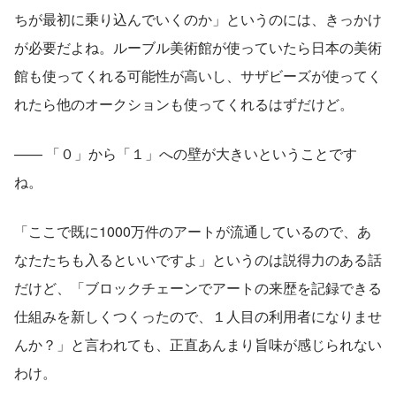
ちが最初に乗り込んでいくのか」というのには、きっかけ
が必要だよね。ルーブル美術館が使っていたら日本の美術
館も使ってくれる可能性が高いし、サザビーズが使ってく
れたら他のオークションも使ってくれるはずだけど。
—— 「０」から「１」への壁が大きいということです
ね。
「ここで既に1000万件のアートが流通しているので、あ
なたたちも入るといいですよ」というのは説得力のある話
だけど、「ブロックチェーンでアートの来歴を記録できる
仕組みを新しくつくったので、１人目の利用者になりませ
んか？」と言われても、正直あんまり旨味が感じられない
わけ。