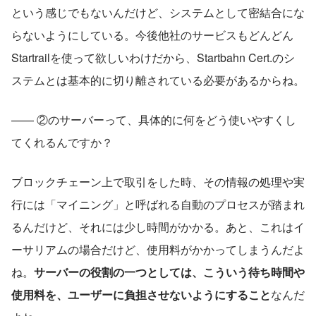
という感じでもないんだけど、システムとして密結合にな
らないようにしている。今後他社のサービスもどんどん
Startrailを使って欲しいわけだから、Startbahn Cert.のシ
ステムとは基本的に切り離されている必要があるからね。
—— ②のサーバーって、具体的に何をどう使いやすくし
てくれるんですか？
ブロックチェーン上で取引をした時、その情報の処理や実
行には「マイニング」と呼ばれる自動のプロセスが踏まれ
るんだけど、それには少し時間がかかる。あと、これはイ
ーサリアムの場合だけど、使用料がかかってしまうんだよ
ね。
サーバーの役割の一つとしては、こういう待ち時間や
使用料を、ユーザーに負担させないようにすること
なんだ