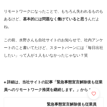
リモートワークになったことで、もちろん失われるものも
あるけど、
基本的には問題なく働けていると思う
んだよ
ね。
この前、水野さんも自社サイトのお知らせで、社内アンケ
ートのこと書いてたけど、スタートバーンには「毎日出社
したい」って人が１人もいなかったじゃない？笑
※ 詳細は、当社サイトの記事「緊急事態宣言解除後も従業
員へのリモートワーク推奨を継続します。」から！
緊急事態宣言解除後も従業員