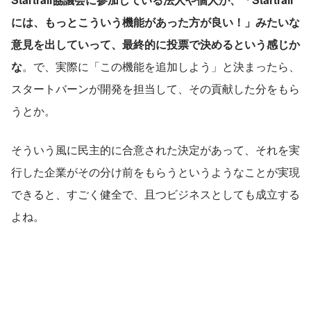
には、もっとこういう機能があった方が良い！」みたいな
意見を出していって、最終的に投票で決めるという感じか
な
。で、実際に「この機能を追加しよう」と決まったら、
スタートバーンが開発を担当して、その貢献した分をもら
うとか。
そういう風に民主的に合意された決定があって、それを実
行した企業がその分け前をもらうというようなことが実現
できると、すごく健全で、且つビジネスとしても成立する
よね。