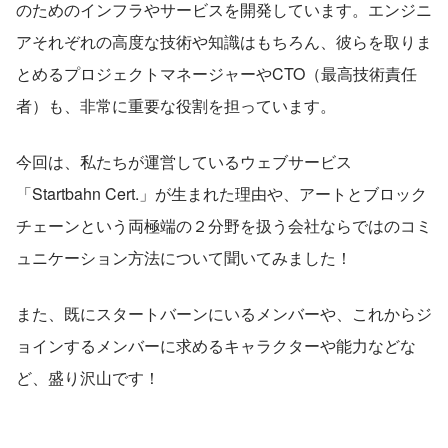
のためのインフラやサービスを開発しています。エンジニ
アそれぞれの高度な技術や知識はもちろん、彼らを取りま
とめるプロジェクトマネージャーやCTO（最高技術責任
者）も、非常に重要な役割を担っています。
今回は、私たちが運営しているウェブサービス
「Startbahn Cert.」が生まれた理由や、アートとブロック
チェーンという両極端の２分野を扱う会社ならではのコミ
ュニケーション方法について聞いてみました！
また、既にスタートバーンにいるメンバーや、これからジ
ョインするメンバーに求めるキャラクターや能力などな
ど、盛り沢山です！