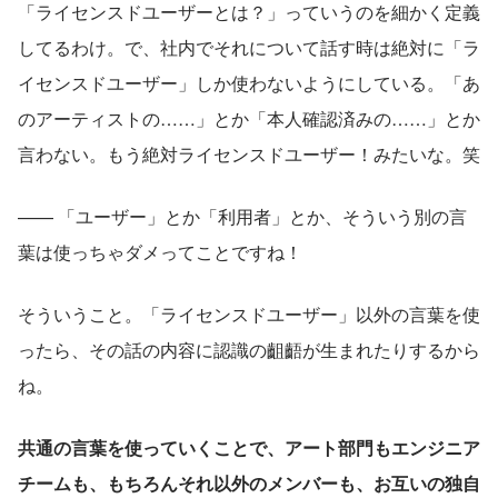
「ライセンスドユーザーとは？」っていうのを細かく定義
してるわけ。で、社内でそれについて話す時は絶対に「ラ
イセンスドユーザー」しか使わないようにしている。「あ
のアーティストの……」とか「本人確認済みの……」とか
言わない。もう絶対ライセンスドユーザー！みたいな。笑
—— 「ユーザー」とか「利用者」とか、そういう別の言
葉は使っちゃダメってことですね！
そういうこと。「ライセンスドユーザー」以外の言葉を使
ったら、その話の内容に認識の齟齬が生まれたりするから
ね。
共通の言葉を使っていくことで、アート部門もエンジニア
チームも、もちろんそれ以外のメンバーも、お互いの独自