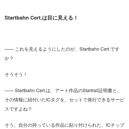
Startbahn Cert.は目に見える！
—— これを見えるようにしたのが、Startbahn Cert.です
か？
そうそう！
—— Startbahn Cert.は、アート作品のStartrail証明書と、
その情報に紐付いたICタグを、セットで発行できるサービ
スですよね？
そう。自分の持っている作品に貼り付けられた、ICチップ