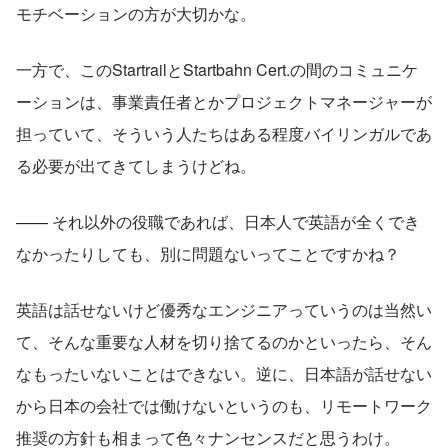
モチベーションの方が大切かな。
一方で、このStartrailとStartbahn Cert.の間のコミュニケ
ーションは、事業責任者とかプロジェクトマネージャーが
担っていて、そういう人たちはある程度バイリンガルであ
る必要が出てきてしまうけどね。
—— それ以外の役職であれば、日本人で英語が全くでき
なかったりしても、別に問題ないってことですかね？
英語は話せないけど優秀なエンジニアっていうのは当然い
て、そんな重要な人材を切り捨てるのかといったら、そん
なもったいないことはできない。逆に、日本語が話せない
から日本の会社では働けないというのも、リモートワーク
推奨の方針も相まって色々ナンセンスだと思うわけ。