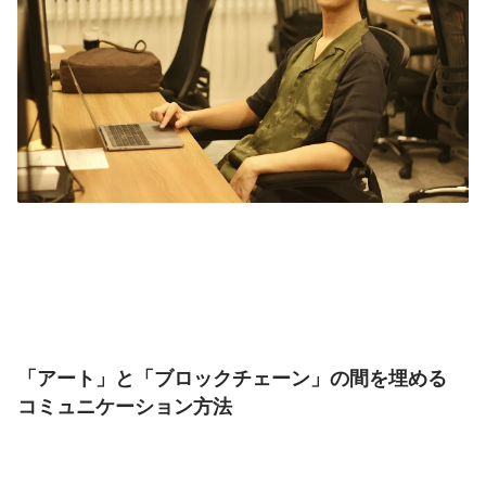
「アート」と「ブロックチェーン」の間を埋める
コミュニケーション方法