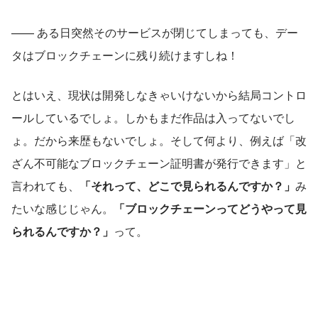
—— ある日突然そのサービスが閉じてしまっても、デー
タはブロックチェーンに残り続けますしね！
とはいえ、現状は開発しなきゃいけないから結局コントロ
ールしているでしょ。しかもまだ作品は入ってないでし
ょ。だから来歴もないでしょ。そして何より、例えば「改
ざん不可能なブロックチェーン証明書が発行できます」と
言われても、
「それって、どこで見られるんですか？」
み
たいな感じじゃん。
「ブロックチェーンってどうやって見
られるんですか？」
って。