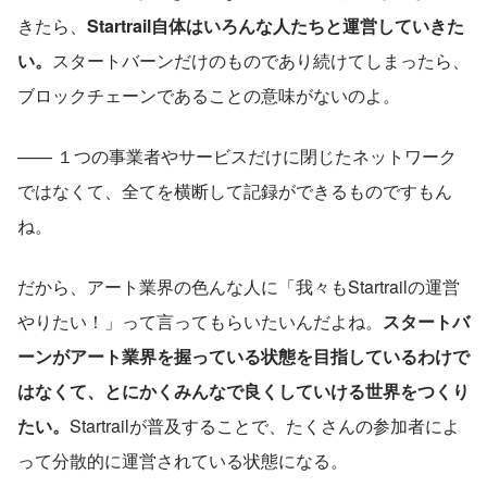
きたら、
Startrail自体はいろんな人たちと運営していきた
い。
スタートバーンだけのものであり続けてしまったら、
ブロックチェーンであることの意味がないのよ。
—— １つの事業者やサービスだけに閉じたネットワーク
ではなくて、全てを横断して記録ができるものですもん
ね。
だから、アート業界の色んな人に「我々もStartrailの運営
やりたい！」って言ってもらいたいんだよね。
スタートバ
ーンがアート業界を握っている状態を目指しているわけで
はなくて、とにかくみんなで良くしていける世界をつくり
たい。
Startrailが普及することで、たくさんの参加者によ
って分散的に運営されている状態になる。