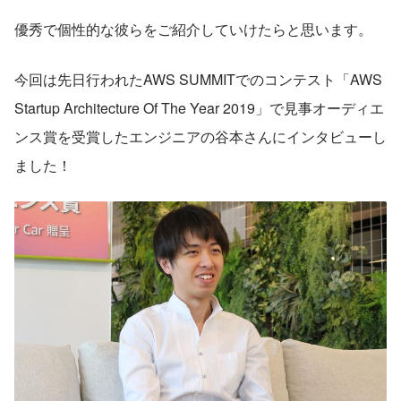
優秀で個性的な彼らをご紹介していけたらと思います。
今回は先日行われたAWS SUMMITでのコンテスト「AWS 
Startup Architecture Of The Year 2019」で見事オーディエ
ンス賞を受賞したエンジニアの谷本さんにインタビューし
ました！