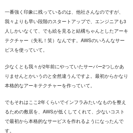
一番強く印象に残っているのは、他社さんなのですが、
我々よりも早い段階のスタートアップで、エンジニアも3
人しかいなくて、でも絵を見ると結構ちゃんとしたアーキ
テクチャー（失礼！笑）なんです。AWSのいろんなサー
ビスを使っていて。
少なくとも我々が2年前にやっていたサーバー2つしかあ
りませんとかいうのと全然違うんですよ。最初からかなり
本格的なアーキテクチャーを作っていて。
でもそれはここ2年くらいでインフラみたいなものを整え
るための敷居を、AWSが低くしてくれて、少ないコスト
で最初から本格的なサービスを作れるようになったんで
す。