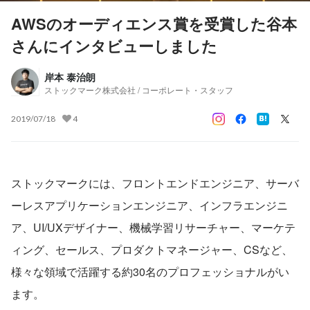
AWSのオーディエンス賞を受賞した谷本
さんにインタビューしました
岸本 泰治朗
ストックマーク株式会社 / コーポレート・スタッフ
2019/07/18
4
ストックマークには、フロントエンドエンジニア、サーバ
ーレスアプリケーションエンジニア、インフラエンジニ
ア、UI/UXデザイナー、機械学習リサーチャー、マーケテ
ィング、セールス、プロダクトマネージャー、CSなど、
様々な領域で活躍する約30名のプロフェッショナルがい
ます。