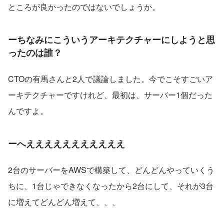
ところが良かったのではないでしょうか。
ーちなみにこういうアーキテクチャーにしようと思
ったのは誰？
CTOの有馬さんと2人で議論しました。今でこそすごいア
ーキテクチャーですけれど、最初は、サーバー1個だった
んですよ。
ーへえええええええええええ
2台のサーバーをAWSで構築して、どんどんやっていくう
ちに、1台じゃできなくなったから2台にして、それが3台
に増えてどんどん増えて、、、