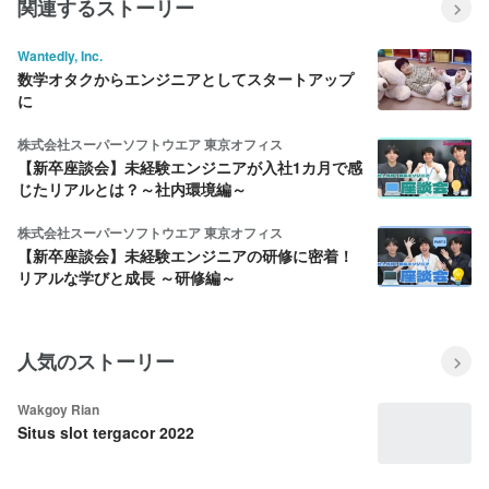
関連するストーリー
Wantedly, Inc.
数学オタクからエンジニアとしてスタートアップ
に
株式会社スーパーソフトウエア 東京オフィス
【新卒座談会】未経験エンジニアが入社1カ月で感
じたリアルとは？～社内環境編～
株式会社スーパーソフトウエア 東京オフィス
【新卒座談会】未経験エンジニアの研修に密着！
リアルな学びと成長 ～研修編～
人気のストーリー
Wakgoy Rian
Situs slot tergacor 2022