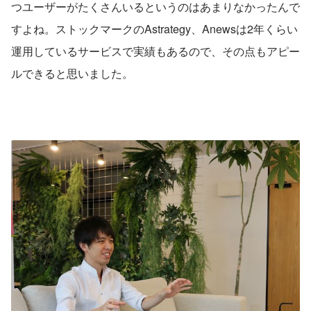
つユーザーがたくさんいるというのはあまりなかったんで
すよね。ストックマークのAstrategy、Anewsは2年くらい
運用しているサービスで実績もあるので、その点もアピー
ルできると思いました。