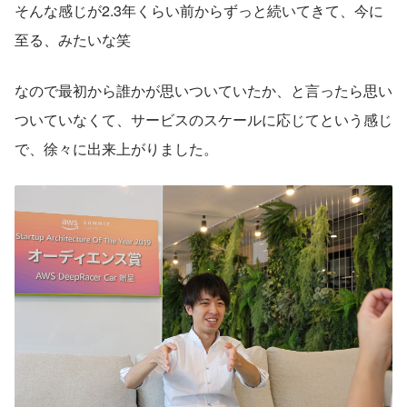
そんな感じが2.3年くらい前からずっと続いてきて、今に
至る、みたいな笑
なので最初から誰かが思いついていたか、と言ったら思い
ついていなくて、サービスのスケールに応じてという感じ
で、徐々に出来上がりました。