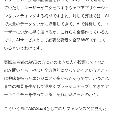
ていたり、ユーザーがアクセスするウェブアプリケーショ
ンをホスティングする構成ですよね。対して弊社では、AI
で大量のデータをいかに収集してきて、AIで解析して、ユ
ーザーにいかに早く届けるか。これらを全部作っているん
です。AIサービスとして必要な要素を全部AWSで作って
いるというわけです。
実際主催者のAWSの方にどのような人が投票してくれた
のか聞いたら、やはり全方位的にやっているというところ
に興味を持ったエンジニアが多かったそうです。かつこれ
までの知見を生かして泥臭くブラッシュアップしてきてア
ーキテクチャを作っている、それが刺さったのかも。
こういう風にAIのSaaSとしてのリファレンス的に見えた