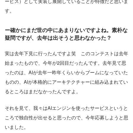
ービス）として実装し展開していることが特徴だと思いま
す。
ー確かにまだ世の中にあまりないですよね。素朴な
疑問ですが、去年は出そうと思わなかった？
実は去年下見に行ったんですよ笑　このコンテストは去年
始まったもので、今年が2回目だったんです。去年見て思
ったのは、AIが去年一昨年くらいからブームになっていた
ものの、AIが本格的にアーキテクチャーに組み込まれてい
るところはまだなかったんですよ。
それを見て、我々はAIエンジンを使ったサービスというと
ころで独自性が出せると思ったので、今年応募しようと思
いました。