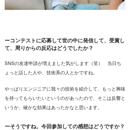
ーコンテストに応募して世の中に発信して、受賞し
て、周りからの反応はどうでしたか？
SNSの友達申請が増えました気がします（笑）　当日ち
ょっと話した人や、技術系の人とかですね。
やっぱりエンジニアに我々の技術を紹介して、もっと興味
を持ってもらいたいというのがあったので、そこは反響と
いうか、確かな効果はあったかなと思います。
ーそうですね。今回参加しての感想はどうですか？