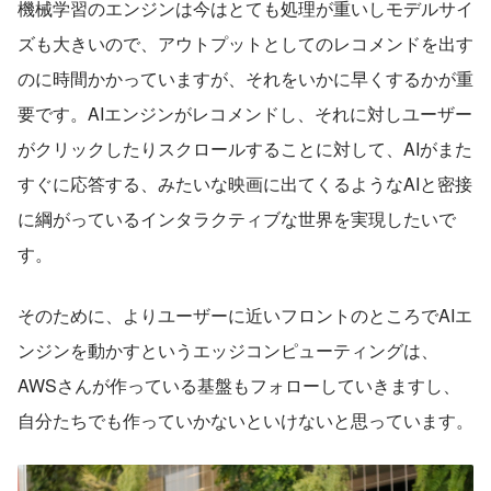
機械学習のエンジンは今はとても処理が重いしモデルサイ
ズも大きいので、アウトプットとしてのレコメンドを出す
のに時間かかっていますが、それをいかに早くするかが重
要です。AIエンジンがレコメンドし、それに対しユーザー
がクリックしたりスクロールすることに対して、AIがまた
すぐに応答する、みたいな映画に出てくるようなAIと密接
に綱がっているインタラクティブな世界を実現したいで
す。
そのために、よりユーザーに近いフロントのところでAIエ
ンジンを動かすというエッジコンピューティングは、
AWSさんが作っている基盤もフォローしていきますし、
自分たちでも作っていかないといけないと思っています。