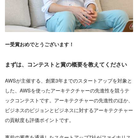
ー受賞おめでとうございます！
まずは、コンテストと賞の概要を教えてください
AWSが主催する、創業3年までのスタートアップを対象と
した、AWSを使ったアーキテクチャーの先進性を競うテ
ックコンテストです。アーキテクチャーの先進性のほか、
ビジネスのビジョンとビジネスに対するアーキテクチャー
の貢献度も評価ポイントです。
事前の審査を通過したスタートアップ7社がファイナリス