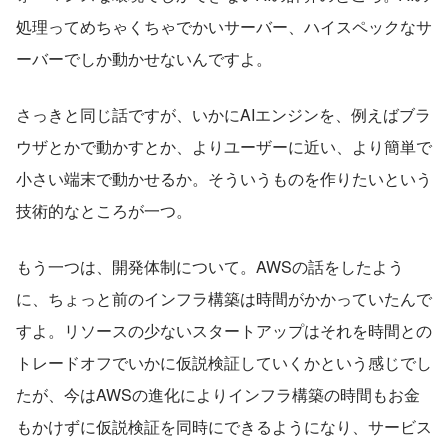
処理ってめちゃくちゃでかいサーバー、ハイスペックなサ
ーバーでしか動かせないんですよ。
さっきと同じ話ですが、いかにAIエンジンを、例えばブラ
ウザとかで動かすとか、よりユーザーに近い、より簡単で
小さい端末で動かせるか。そういうものを作りたいという
技術的なところが一つ。
もう一つは、開発体制について。AWSの話をしたよう
に、ちょっと前のインフラ構築は時間がかかっていたんで
すよ。リソースの少ないスタートアップはそれを時間との
トレードオフでいかに仮説検証していくかという感じでし
たが、今はAWSの進化によりインフラ構築の時間もお金
もかけずに仮説検証を同時にできるようになり、サービス