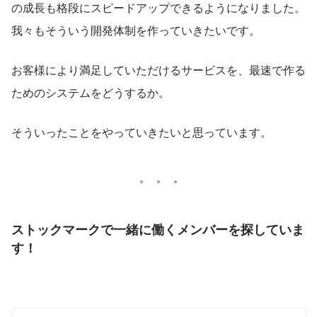
の成長も格段にスピードアップできるようになりました。
我々もそういう開発体制を作っていきたいです。
お客様により満足していただけるサービスを、最速で作る
ためのシステムをどうするか。
そういったことをやっていきたいと思っています。
ストックマークで一緒に働くメンバーを探していま
す！