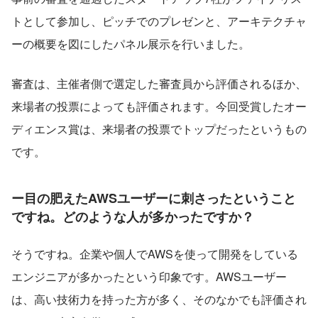
トとして参加し、ピッチでのプレゼンと、アーキテクチャ
ーの概要を図にしたパネル展示を行いました。
審査は、主催者側で選定した審査員から評価されるほか、
来場者の投票によっても評価されます。今回受賞したオー
ディエンス賞は、来場者の投票でトップだったというもの
です。
ー目の肥えたAWSユーザーに刺さったということ
ですね。どのような人が多かったですか？
そうですね。企業や個人でAWSを使って開発をしている
エンジニアが多かったという印象です。AWSユーザー
は、高い技術力を持った方が多く、そのなかでも評価され