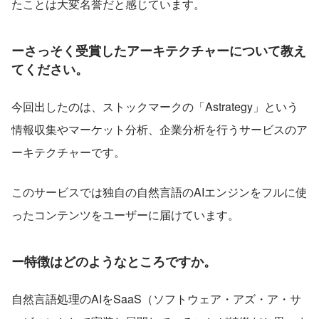
たことは大変名誉だと感じています。
ーさっそく受賞したアーキテクチャーについて教え
てください。
今回出したのは、ストックマークの「Astrategy」という
情報収集やマーケット分析、企業分析を行うサービスのア
ーキテクチャーです。
このサービスでは独自の自然言語のAIエンジンをフルに使
ったコンテンツをユーザーに届けています。
ー特徴はどのようなところですか。
自然言語処理のAIをSaaS（ソフトウェア・アズ・ア・サ