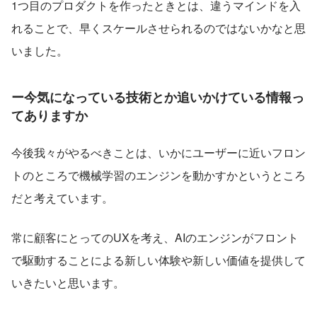
1つ目のプロダクトを作ったときとは、違うマインドを入
れることで、早くスケールさせられるのではないかなと思
いました。
ー今気になっている技術とか追いかけている情報っ
てありますか
今後我々がやるべきことは、いかにユーザーに近いフロン
トのところで機械学習のエンジンを動かすかというところ
だと考えています。
常に顧客にとってのUXを考え、AIのエンジンがフロント
で駆動することによる新しい体験や新しい価値を提供して
いきたいと思います。