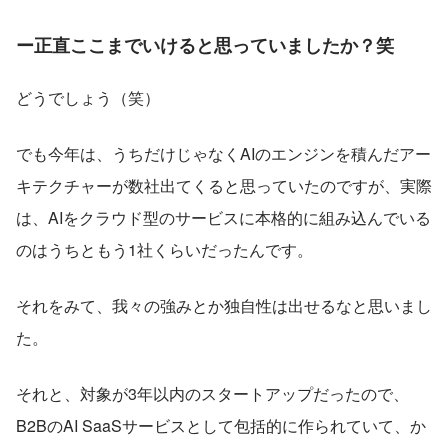
ー正直ここまでいけると思っていましたか？笑　
どうでしょう（笑）
でも今年は、うちだけじゃなくAIのエンジンを積んだアー
キテクチャーが数社出てくると思っていたのですが、実際
は、AIをクラウド型のサービスに本格的に組み込んでいる
のはうちともう1社くらいだったんです。
それをみて、我々の強みとか独自性は出せるなと思いまし
た。
それと、対象が3年以内のスタートアップだったので、
B2BのAI SaaSサービスとして包括的に作られていて、か