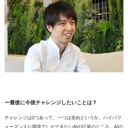
ー最後に今後チャレンジしたいことは？
チャレンジは2つあって、一つは攻めというか、ハイパフ
ォーマンスな環境でしかできないAIの計算のところ。AIの