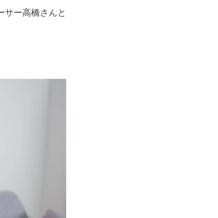
ーサー高橋さんと