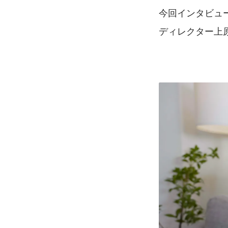
今回インタビュ
ディレクター上