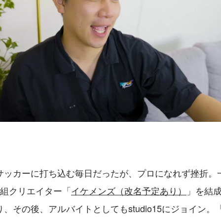
サッカーに打ち込む毎日だったが、プロになれず挫折。
人組クリエイター「
イケメンズ（改名予定あり）
」を結成。
、その後、アルバイトとしてもstudio15にジョイン。