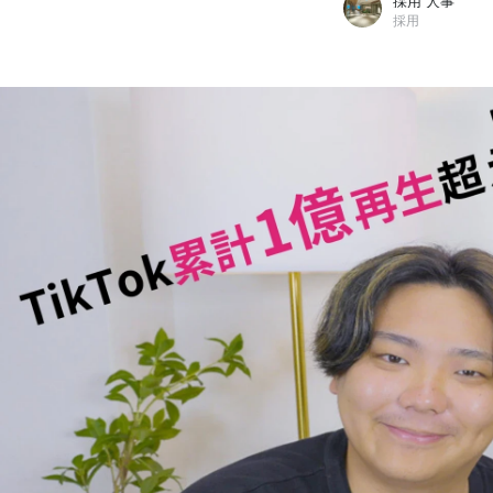
採用 人事
採用
採用 人事
studio15株式会社 / 採用