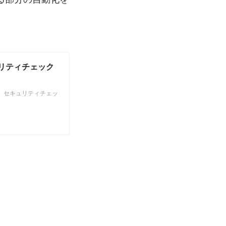
セキュリティチェック
を使って、セキュリティチェッ