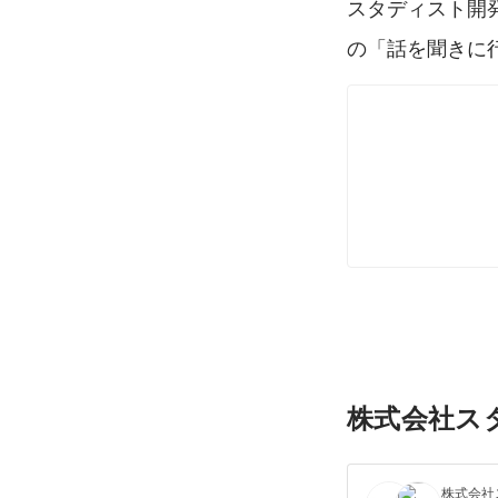
スタディスト開発
の「話を聞きに
株式会社ス
株式会社