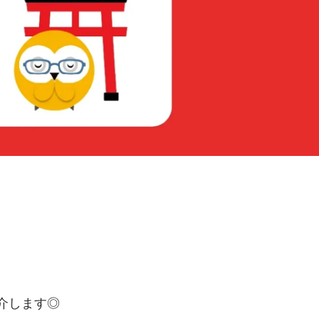
介します◎