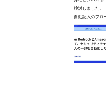
検討しました。
自動記入のフロ