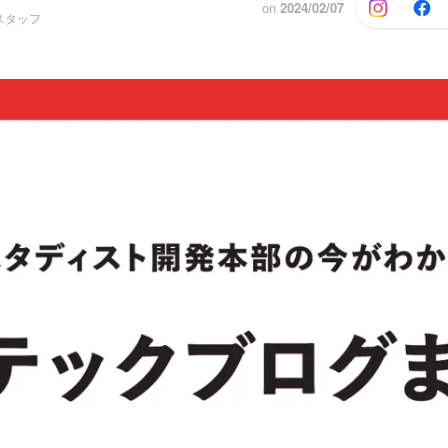
on
2024/02/07
スタッフ