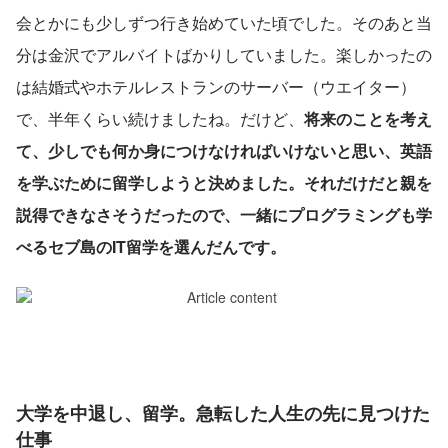
会とかにも少しずつ行き始めていた頃でした。そのあと当
分は金沢でアルバイトばかりしていました。楽しかったの
は結婚式やホテルレストランのサーバー（ウエイター）
で、半年くらい続けましたね。だけど、
将来のことを考え
て、少しでも何か身につけなければいけないと思い、英語
を学ぶために留学しようと決めました。それだけだと親を
説得できなさそうだったので、一緒にプログラミングも学
べるセブ島のIT留学を選んだんです。
大学を中退し、留学。急転した人生の先に見つけた
仕事