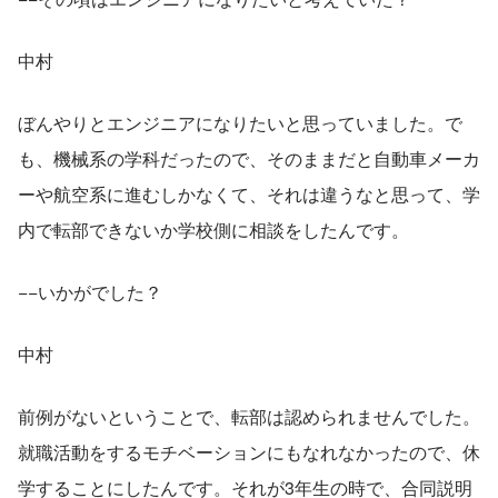
中村
ぼんやりとエンジニアになりたいと思っていました。で
も、機械系の学科だったので、そのままだと自動車メーカ
ーや航空系に進むしかなくて、それは違うなと思って、学
内で転部できないか学校側に相談をしたんです。
−−いかがでした？
中村
前例がないということで、転部は認められませんでした。
就職活動をするモチベーションにもなれなかったので、休
学することにしたんです。それが3年生の時で、合同説明