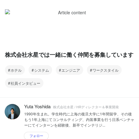
株式会社水星では一緒に働く仲間を募集しています
ホテル
システム
エンジニア
ワークスタイル
社員インタビュー
Yuta Yoshida
株式会社水星 / HRディレクター＆事業開発
1990年生まれ。学生時代に上海の復旦大学に1年間留学、その後
もう1年上海にてコンサルティング、内装事業を行う日系ベンチャ
ーにてインターンを経験後、新卒でインテリジ...
フォロー