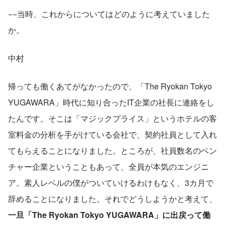
−−当時、これからについてはどのように考えていました
か。
中村
帰っても働くあてがなかったので、「The Ryokan Tokyo 
YUGAWARA」時代に知り合ったIT企業の社長に連絡をし
たんです。そこは「マジックプライス」というホテルの客
室料金の分析を手がけている会社で、契約社員として入れ
てもらえることになりました。ところが、社員数名のベン
チャー企業ということもあって、全員が本気のエンジニ
ア。素人レベルの僕がついていけるわけもなく、3カ月で
辞めることになりました。それでどうしようかと考えて、
一旦「The Ryokan Tokyo YUGAWARA」に出戻って働