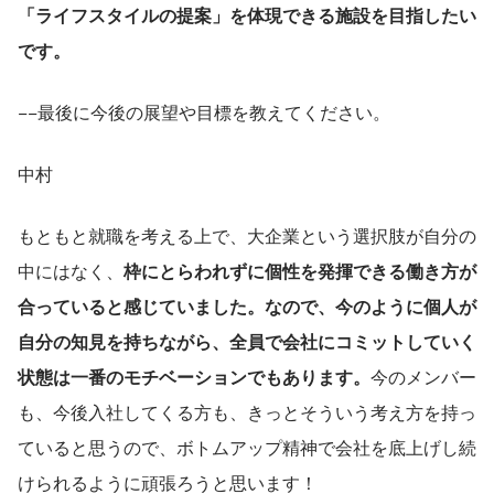
「ライフスタイルの提案」を体現できる施設を目指したい
です。
−−最後に今後の展望や目標を教えてください。
中村
もともと就職を考える上で、大企業という選択肢が自分の
中にはなく、
枠にとらわれずに個性を発揮できる働き方が
合っていると感じていました。なので、今のように個人が
自分の知見を持ちながら、全員で会社にコミットしていく
状態は一番のモチベーションでもあります。
今のメンバー
も、今後入社してくる方も、きっとそういう考え方を持っ
ていると思うので、ボトムアップ精神で会社を底上げし続
けられるように頑張ろうと思います！