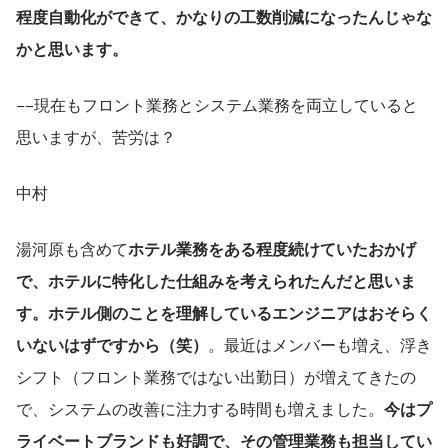
程度自動化ができて、かなりの工数削減になったんじゃな
かと思います。
−−現在もフロント業務とシステム業務を両立していると
思いますが、苦労は？
中村
湯河原も含めて
ホテル業務をある程度続けていたおかげ
で、ホテルに特化した仕組みを考えられたんだと思いま
す。ホテル側のことを理解しているエンジニアはおそらく
いないはずですから（笑）
。最近はメンバーも増え、浮き
シフト（フロント業務ではない出勤日）が増えてきたの
で、システムの改善に注力する時間も増えました。
今はプ
ライベートブランドも好調で、その管理業務も担当してい