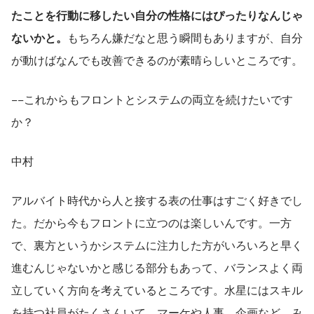
たことを行動に移したい自分の性格にはぴったりなんじゃ
ないかと。
もちろん嫌だなと思う瞬間もありますが、自分
が動けばなんでも改善できるのが素晴らしいところです。
−−これからもフロントとシステムの両立を続けたいです
か？
中村
アルバイト時代から人と接する表の仕事はすごく好きでし
た。だから今もフロントに立つのは楽しいんです。一方
で、裏方というかシステムに注力した方がいろいろと早く
進むんじゃないかと感じる部分もあって、バランスよく両
立していく方向を考えているところです。水星にはスキル
を持つ社員がたくさんいて、マーケや人事、企画など、み