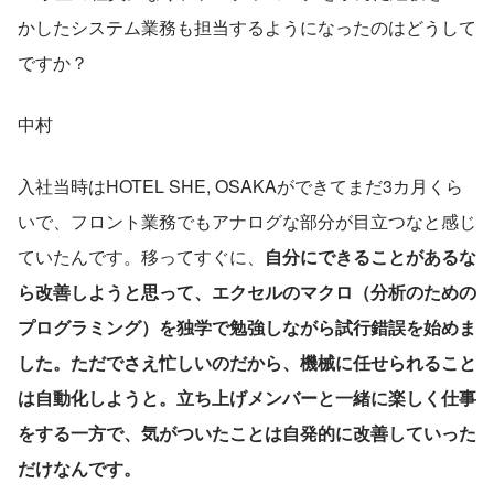
かしたシステム業務も担当するようになったのはどうして
ですか？
中村
入社当時はHOTEL SHE, OSAKAができてまだ3カ月くら
いで、フロント業務でもアナログな部分が目立つなと感じ
ていたんです。移ってすぐに、
自分にできることがあるな
ら改善しようと思って、エクセルのマクロ（分析のための
プログラミング）を独学で勉強しながら試行錯誤を始めま
した。ただでさえ忙しいのだから、機械に任せられること
は自動化しようと。立ち上げメンバーと一緒に楽しく仕事
をする一方で、気がついたことは自発的に改善していった
だけなんです。