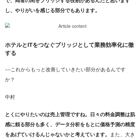
で、両者の間をブリッジする役割があるんだと思います
し、やりがいを感じる部分でもあります。
ホテルとITをつなぐブリッジとして業務効率化に徹
する
−−これからもっと改善していきたい部分があるんです
か？
中村
とくにやりたいのは売上管理ですね。日々の料金調整は肌
感に頼る部分も多く、データ分析をもとに価格予測の精度
をあげていけるんじゃないかと考えています。
また、大き