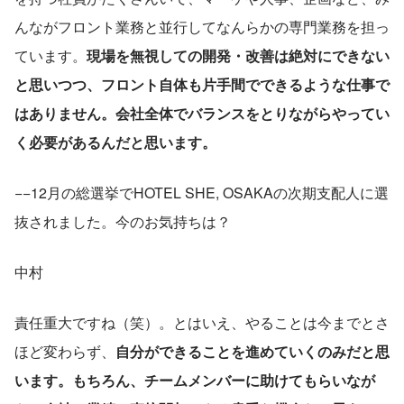
んながフロント業務と並行してなんらかの専門業務を担っ
ています。
現場を無視しての開発・改善は絶対にできない
と思いつつ、フロント自体も片手間でできるような仕事で
はありません。会社全体でバランスをとりながらやってい
く必要があるんだと思います。
−−12月の総選挙でHOTEL SHE, OSAKAの次期支配人に選
抜されました。今のお気持ちは？
中村
責任重大ですね（笑）。とはいえ、やることは今までとさ
ほど変わらず、
自分ができることを進めていくのみだと思
います。もちろん、チームメンバーに助けてもらいなが