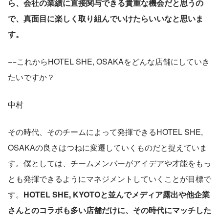
ら、会社の業績に直接関与できる貴重な機会だと思うの
で、真面目に楽しく取り組んでいけたらいいなと思いま
す。
−−これからHOTEL SHE, OSAKAをどんな店舗にしていき
たいですか？
中村
その時代、そのチームによって発揮できるHOTEL SHE, 
OSAKAの良さはつねに変遷していくものだと捉えていま
す。僕としては、チームメンバーがアイデアや才能をもっ
とも発揮できるようにマネジメントしていくことが目標で
す。
HOTEL SHE, KYOTOと並んでメディア露出や他企業
さんとのコラボも多い店舗だけに、その時代にマッチした