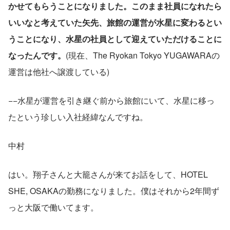
かせてもらうことになりました。このまま社員になれたら
いいなと考えていた矢先、旅館の運営が水星に変わるとい
うことになり、水星の社員として迎えていただけることに
なったんです。
(現在、The Ryokan Tokyo YUGAWARAの
運営は他社へ譲渡している)
−−水星が運営を引き継ぐ前から旅館にいて、水星に移っ
たという珍しい入社経緯なんですね。
中村
はい。翔子さんと大籠さんが来てお話をして、HOTEL 
SHE, OSAKAの勤務になりました。僕はそれから2年間ず
っと大阪で働いてます。