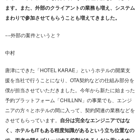
ます。また、外部のクライアントの業務も増え、システム
まわりで参加させてもらうことも増えてきました。
−−外部の案件というと？
中村
唐津にできた「HOTEL KARAE」というホテルの開業支
援を当社で行うことになり、OTA契約などの仕組み部分を
僕が担当させていただきました。今年から新たに始まった
予約プラットフォーム「CHILLNN」の事業でも、エンジ
ニアの方々とホテルの間に入って、契約関連の業務などを
させてもらっています。
自分は完全なエンジニアではな
く、ホテルもITもある程度知識があるという立ち位置なの