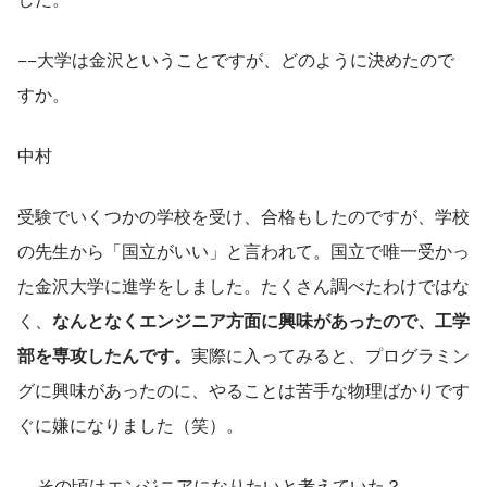
−−大学は金沢ということですが、どのように決めたので
すか。
中村
受験でいくつかの学校を受け、合格もしたのですが、学校
の先生から「国立がいい」と言われて。国立で唯一受かっ
た金沢大学に進学をしました。たくさん調べたわけではな
く、
なんとなくエンジニア方面に興味があったので、工学
部を専攻したんです。
実際に入ってみると、プログラミン
グに興味があったのに、やることは苦手な物理ばかりです
ぐに嫌になりました（笑）。
−−その頃はエンジニアになりたいと考えていた？