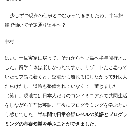
−−少しずつ現在の仕事とつながってきましたね。半年旅
館で働いて予定通り留学へ？
中村
はい。一旦実家に戻って、それからセブ島へ半年間行きま
した。留学自体は楽しかったですが、リゾートだと思って
いたセブ島に着くと、空港から離れるにしたがって野良犬
だらけだし、道路も整備されていなくて、驚きました
（笑）。現地では日本人だけのコンドミニアムで共同生活
をしながら午前は英語、午後にプログラミングを学ぶとい
う感じでした。
半年間で日常会話レベルの英語とプログラ
ミングの基礎知識を学ぶことができました。