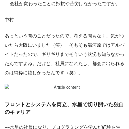
−−会社が変わったことに抵抗や苦労はなかったですか。
中村
あっという間のことだったので、考える間もなく、気がつ
いたら大阪にいました（笑）。そもそも湯河原ではアルバ
イトだったので、ギリギリまでそういう状況も知らなかっ
たんですよね。だけど、社員になれたし、都会に出られる
のは純粋に嬉しかったんです（笑）。
フロントとシステムを両立、水星で切り開いた独自
のキャリア
−−水星の社員になり、プログラミングを学んだ経験を生