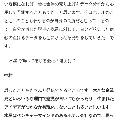
い規模になれば、会社全体の売り上げをデータ分析から応
用して予測することもできると思います。今はホテルのこ
ともITのこともわかるのが自分の長所だと思っているの
で、自分が感じた現場の課題に対して、自分が収集した信
頼の置けるデータをもとにさらなる分析をしていきたいで
す。
−−水星で働いて感じる会社の魅力は？
中村
思ったことをきちんと発信できるところです。
大きな企業
だといろいろな理由で意見が言いづらかったり、生まれた
アイデアがなかなか具現化しないことも多いと思います。
水星はベンチャーマインドのあるホテル会社なので、思っ