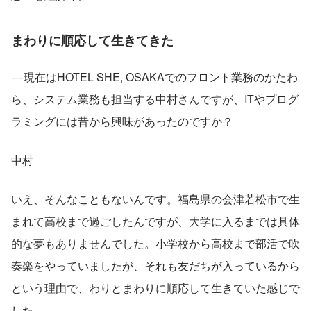
まわりに順応して生きてきた
−−現在はHOTEL SHE, OSAKAでのフロント業務のかたわ
ら、システム業務も担当する中村さんですが、ITやプログ
ラミングには昔から興味があったのですか？
中村
いえ、そんなこともないんです。福島県の会津若松市で生
まれて高校まで過ごしたんですが、大学に入るまでは具体
的な夢もありませんでした。小学校から高校まで部活で吹
奏楽をやっていましたが、それも友だちが入っているから
という理由で、わりとまわりに順応して生きていた感じで
した。