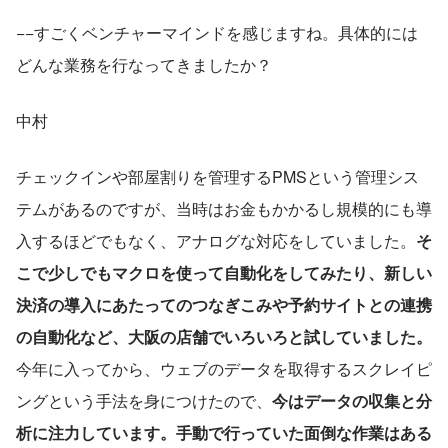
−−すごくベンチャーマインドを感じますね。具体的には
どんな業務を行なってきましたか？
中村
チェックインや部屋割りを管理するPMSという管理シス
テムがあるのですが、当時はお金もかかるし規模的にも導
入するほどでもなく、アナログな対応をしていました。
そ
こで少しでもマクロを使って自動化をしてみたり、新しい
決済の導入にあたってのつなぎこみや予約サイトとの連携
の自動化など、大阪の店舗でいろいろと試していました。
今年に入ってから、ウェブのデータを取得するスクレイピ
ングという手法を身につけたので、
今はデータの収集と分
析に注力しています。手動で行っていた面倒な作業はある