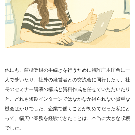
他にも、商標登録の手続きを行うために特許庁本庁舎に一
人で赴いたり、社外の経営者との交流会に同行したり、社
長のセミナー講演の構成と資料作成を任せていただいたり
と、どれも短期インターンではなかなか得られない貴重な
機会ばかりでした。企業で働くことが初めてだった私にと
って、幅広い業務を経験できたことは、本当に大きな収穫
でした。