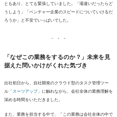
ともあり、とても緊張していました。「場違いだったらど
うしよう」「ベンチャー企業のスピードについていけるだ
ろうか」と不安でいっぱいでした。
「なぜこの業務をするのか？」未来を見
据えた問いかけがくれた気づき
出社初日から、自社開発のクラウド型のタスク管理ツー
ル
「スーツアップ」
に触れながら、会社全体の業務理解を
深める時間をいただきました。
また、業務を担当する中で、「この業務は会社全体の中で