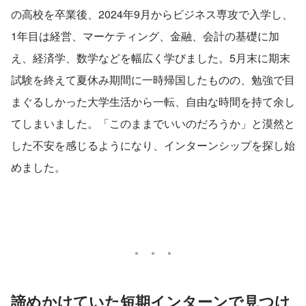
の高校を卒業後、2024年9月からビジネス専攻で入学し、
1年目は経営、マーケティング、金融、会計の基礎に加
え、経済学、数学などを幅広く学びました。5月末に期末
試験を終えて夏休み期間に一時帰国したものの、勉強で目
まぐるしかった大学生活から一転、自由な時間を持て余し
てしまいました。「このままでいいのだろうか」と漠然と
した不安を感じるようになり、インターンシップを探し始
めました。
諦めかけていた短期インターンで見つけ