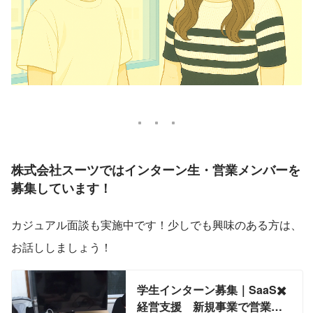
株式会社スーツではインターン生・営業メンバーを
募集しています！
カジュアル面談も実施中です！少しでも興味のある方は、
お話ししましょう！
学生インターン募集｜SaaS✖️
経営支援 新規事業で営業ス