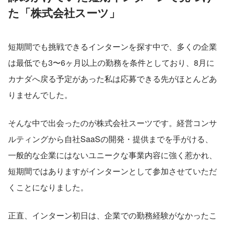
た「株式会社スーツ」
短期間でも挑戦できるインターンを探す中で、多くの企業
は最低でも3〜6ヶ月以上の勤務を条件としており、8月に
カナダへ戻る予定があった私は応募できる先がほとんどあ
りませんでした。
そんな中で出会ったのが株式会社スーツです。経営コンサ
ルティングから自社SaaSの開発・提供までを手がける、
一般的な企業にはないユニークな事業内容に強く惹かれ、
短期間ではありますがインターンとして参加させていただ
くことになりました。
正直、インターン初日は、企業での勤務経験がなかったこ