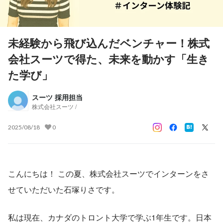
未経験から飛び込んだベンチャー！株式
会社スーツで得た、未来を動かす「生き
た学び」
スーツ 採用担当
株式会社スーツ /
2025/08/18
0
こんにちは！ この夏、株式会社スーツでインターンをさ
せていただいた石塚りさです。
私は現在、カナダのトロント大学で学ぶ1年生です。日本