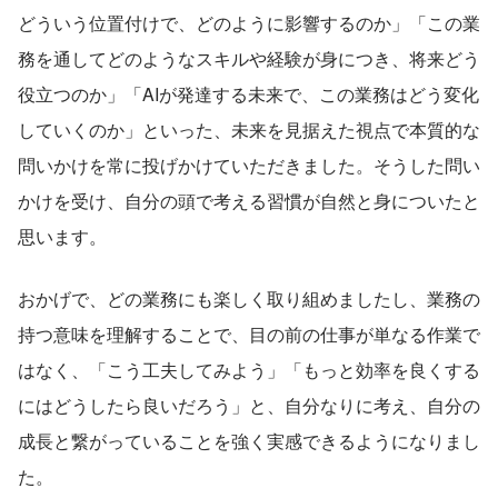
どういう位置付けで、どのように影響するのか」「この業
務を通してどのようなスキルや経験が身につき、将来どう
役立つのか」「AIが発達する未来で、この業務はどう変化
していくのか」といった、未来を見据えた視点で本質的な
問いかけを常に投げかけていただきました。そうした問い
かけを受け、自分の頭で考える習慣が自然と身についたと
思います。
おかげで、どの業務にも楽しく取り組めましたし、業務の
持つ意味を理解することで、目の前の仕事が単なる作業で
はなく、「こう工夫してみよう」「もっと効率を良くする
にはどうしたら良いだろう」と、自分なりに考え、自分の
成長と繋がっていることを強く実感できるようになりまし
た。