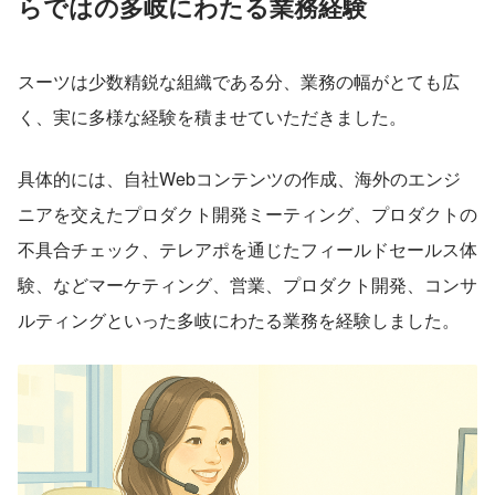
らではの多岐にわたる業務経験
スーツは少数精鋭な組織である分、業務の幅がとても広
く、実に多様な経験を積ませていただきました。
具体的には、自社Webコンテンツの作成、海外のエンジ
ニアを交えたプロダクト開発ミーティング、プロダクトの
不具合チェック、テレアポを通じたフィールドセールス体
験、などマーケティング、営業、プロダクト開発、コンサ
ルティングといった多岐にわたる業務を経験しました。