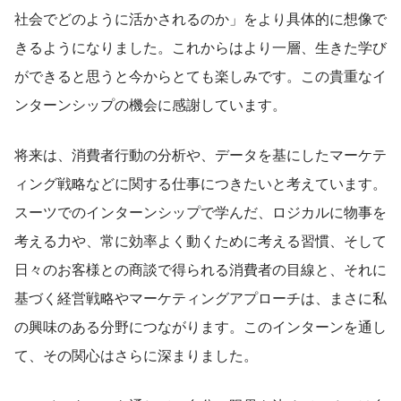
社会でどのように活かされるのか」をより具体的に想像で
きるようになりました。これからはより一層、生きた学び
ができると思うと今からとても楽しみです。この貴重なイ
ンターンシップの機会に感謝しています。
将来は、消費者行動の分析や、データを基にしたマーケテ
ィング戦略などに関する仕事につきたいと考えています。
スーツでのインターンシップで学んだ、ロジカルに物事を
考える力や、常に効率よく動くために考える習慣、そして
日々のお客様との商談で得られる消費者の目線と、それに
基づく経営戦略やマーケティングアプローチは、まさに私
の興味のある分野につながります。このインターンを通し
て、その関心はさらに深まりました。