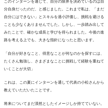
このインターンを通じて、自分の限界を決めているのは自
分自身だったのだ、と感じました。これまで私は、「まだ
自分にはできない」とスキルを過小評価し、挑戦を避ける
ことも少なくありませんでした。しかし、一歩踏み出して
みたことで、確かな成長と学びを得られました。今後の進
路を考える上でも、大きな指針になったと思います。
「自分が好きなこと、得意なことが何なのかを探すには、
たくさん勉強し、さまざまなことに挑戦して経験を重ねて
いくことが大切」
これは、この夏にインターンを通して代表の小松さんから
教えていただいたことです。
将来についてまだ漠然としたイメージしか持てていない。