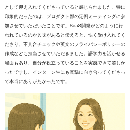
として迎え入れてくださっていると感じられました。特に
印象的だったのは、プロダクト部の定例ミーティングに参
加させていただいたことです。SaaS開発がどのように行
われているのか興味があると伝えると、快く受け入れてく
ださり、不具合チェックや英文のプライバシーポリシーの
作成なども担当させていただきました。語学力を活かせる
場面もあり、自分が役立っていることを実感できて嬉しか
ったですし、インターン生にも真摯に向き合ってくださっ
て本当にありがたかったです。