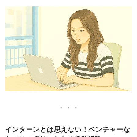
インターンとは思えない！ベンチャーな