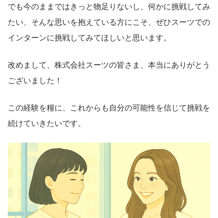
でも今のままではきっと物足りないし、何かに挑戦してみ
たい、そんな思いを抱えている方にこそ、ぜひスーツでの
インターンに挑戦してみてほしいと思います。
改めまして、株式会社スーツの皆さま、本当にありがとう
ございました！
この経験を糧に、これからも自分の可能性を信じて挑戦を
続けていきたいです。