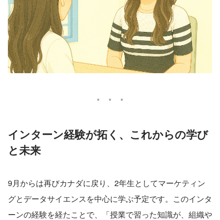
インターン経験が拓く、これからの学び
と未来
9月からは再びカナダに戻り、2年生としてマーケティン
グとデータサイエンスを中心に学ぶ予定です。このインタ
ーンの経験を経たことで、「授業で習った知識が、組織や