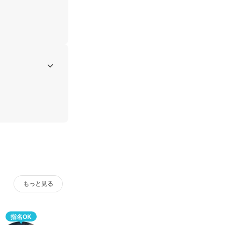
もっと見る
指名OK