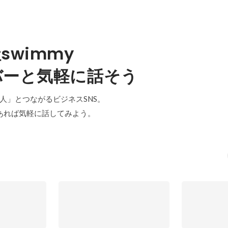
swimmy
バーと気軽に話そう
「中の人」とつながるビジネスSNS。
あれば気軽に話してみよう。