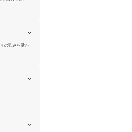
々の強みを活か