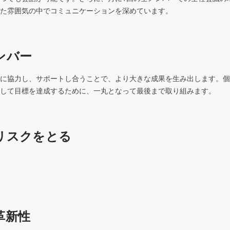
た雰囲気の中でコミュニケーションを深めています。
ンバー
に協力し、サポートし合うことで、より大きな成果を生み出します。個
して目標を達成するために、一丸となって最後まで取り組みます。
リスクをとる
革新性