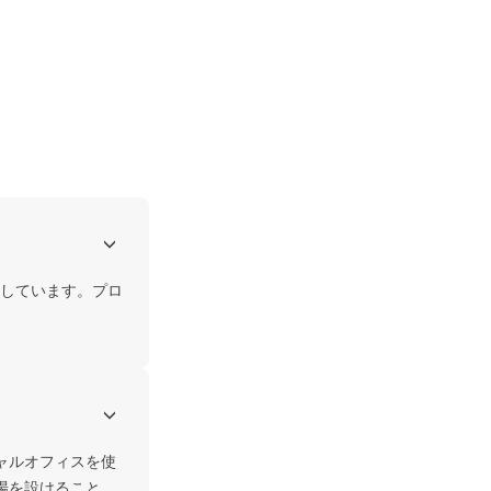
しています。プロ
ャルオフィスを使
場を設けること