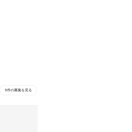
9件の募集を見る