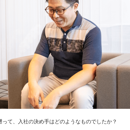
遡って、入社の決め手はどのようなものでしたか？