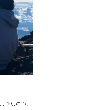
、10月の半ば