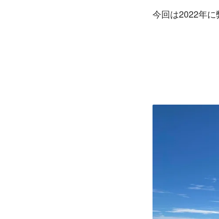
今回は2022年に