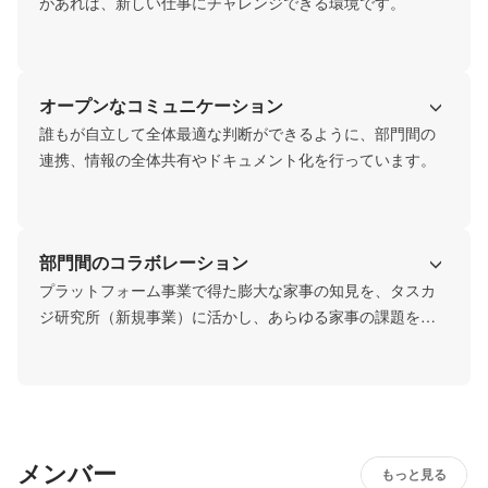
があれば、新しい仕事にチャレンジできる環境です。
オープンなコミュニケーション
誰もが自立して全体最適な判断ができるように、部門間の
連携、情報の全体共有やドキュメント化を行っています。
部門間のコラボレーション
プラットフォーム事業で得た膨大な家事の知見を、タスカ
ジ研究所（新規事業）に活かし、あらゆる家事の課題を解
決します。
メンバー
もっと見る