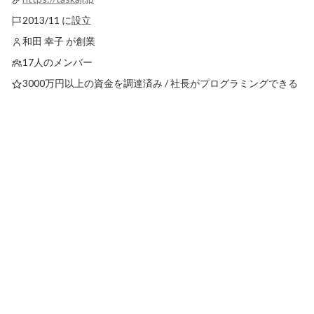
2013/11 に設立
和田 幸子 が創業
17人のメンバー
3000万円以上の資金を調達済み / 社長がプログラミングできる