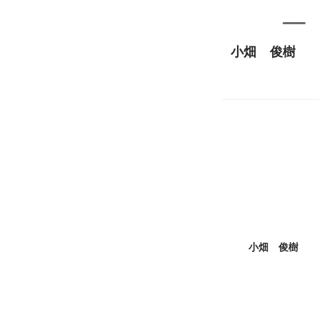
小畑 俊樹
小畑 俊樹