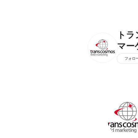
トラ
マー
フォロ