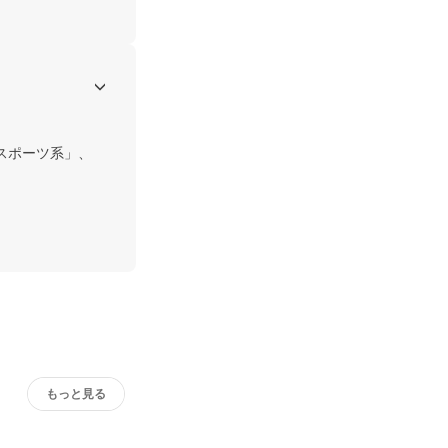
スポーツ系」、
もっと見る