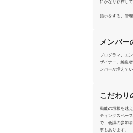
にかなり存在して
指示をする、管理
メンバー
プログラマ、エン
ザイナー、編集者
ンバーが増えてい
こだわり
職能の垣根を越え
ティングスペース
で、会議の参加者
事もあります。
