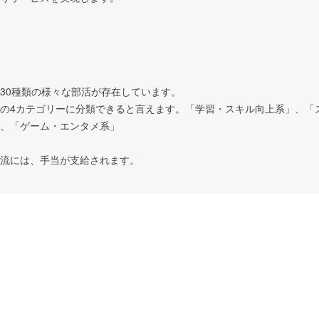
30種類の様々な部活が存在しています。

の4カテゴリーに分類できると言えます。「学習・スキル向上系」、「
、「ゲーム・エンタメ系」

流には、手当が支給されます。