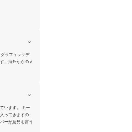
、グラフィックデ
す。海外からのメ
ています。 ミー
入ってきますの
バーが意見を言う