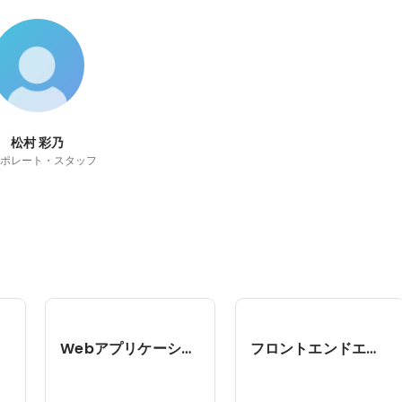
松村 彩乃
ポレート・スタッフ
Webアプリケーションエンジニア
フロントエンドエンジニア