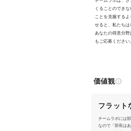
チームラボは、さ
くることのできな
ことを克服するよ
せると、私たちは
あなたの得意分野
もご応募ください
価値観
フラット
チームラボには部
なので「部長はあ