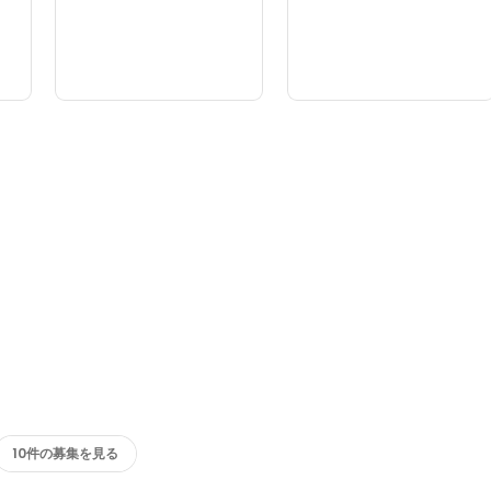
10件の募集を見る