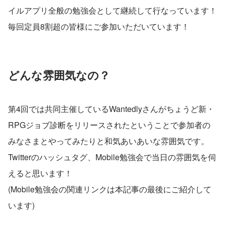
イルアプリ全般の勉強会として継続して行なっています！
毎回定員8割超の皆様にご参加いただいています！
どんな雰囲気なの？
第4回では共同主催しているWantedlyさんがちょうど新・
RPGジョブ診断をリリースされたということで参加者の
みなさまとやってみたりと和気あいあいな雰囲気です。
Twitterのハッシュタグ、Mobile勉強会で当日の雰囲気を伺
えると思います！
(Mobile勉強会の関連リンクは本記事の最後にご紹介して
います)