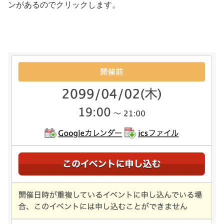
ンがあるのでクリックします。