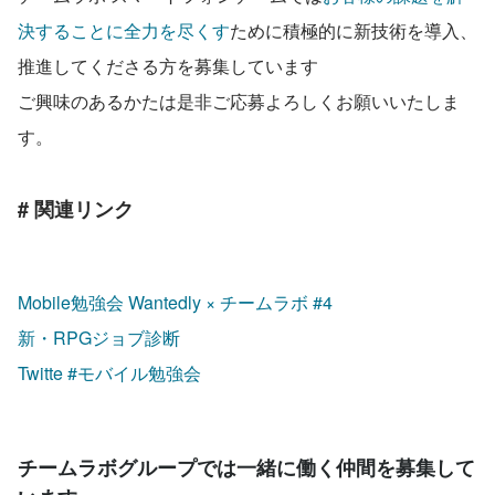
決することに全力を尽くす
ために積極的に新技術を導入、
推進してくださる方を募集しています
ご興味のあるかたは是非ご応募よろしくお願いいたしま
す。
# 関連リンク
Mobile勉強会 Wantedly × チームラボ #4
新・RPGジョブ診断
Twitte 
#モバイル勉強会
チームラボグループでは一緒に働く仲間を募集して