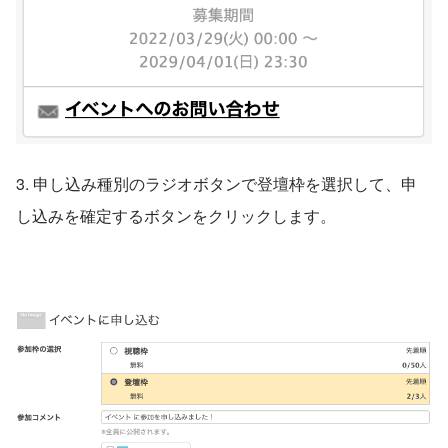
3. 申し込み種別のラジオボタンで登壇枠を選択して、申
し込みを確定するボタンをクリックします。