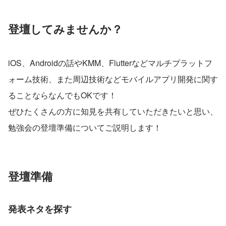
登壇してみませんか？
iOS、Androidの話やKMM、Flutterなどマルチプラットフ
ォーム技術、また周辺技術などモバイルアプリ開発に関す
ることならなんでもOKです！
ぜひたくさんの方に知見を共有していただきたいと思い、
勉強会の登壇準備についてご説明します！
登壇準備
発表ネタを探す