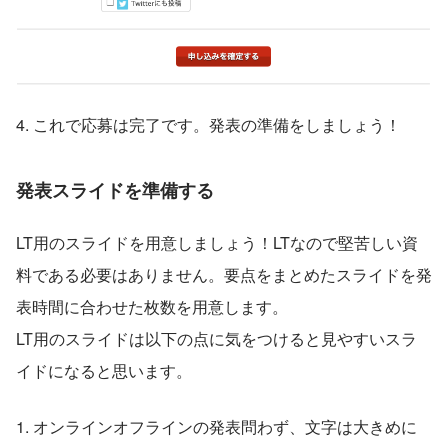
4. これで応募は完了です。発表の準備をしましょう！
発表スライドを準備する
LT用のスライドを用意しましょう！LTなので堅苦しい資
料である必要はありません。要点をまとめたスライドを発
表時間に合わせた枚数を用意します。
LT用のスライドは以下の点に気をつけると見やすいスラ
イドになると思います。
1. オンラインオフラインの発表問わず、文字は大きめに