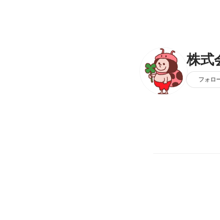
株式
フォロ