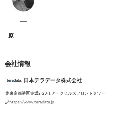
原
会社情報
日本テラデータ株式会社
東京都港区赤坂2-23-1
アークヒルズフロントタワー
https://www.teradata.jp