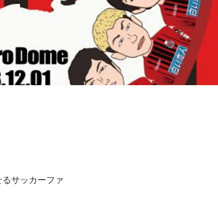
せるサッカーファ