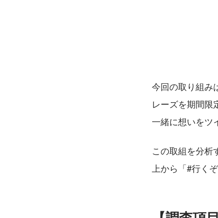
今回の取り組み
レーズを期間限
一緒に想いをツ
この取組を分析
上から「#行くぞ
【調査項